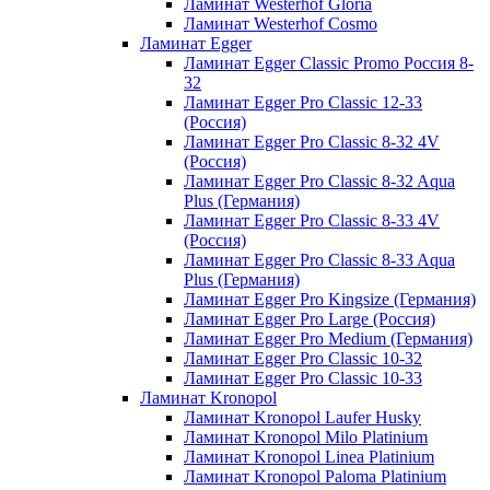
Ламинат Westerhof Gloria
Ламинат Westerhof Cosmo
Ламинат Egger
Ламинат Egger Classic Promo Россия 8-
32
Ламинат Egger Pro Classic 12-33
(Россия)
Ламинат Egger Pro Classic 8-32 4V
(Россия)
Ламинат Egger Pro Classic 8-32 Aqua
Plus (Германия)
Ламинат Egger Pro Classic 8-33 4V
(Россия)
Ламинат Egger Pro Classic 8-33 Aqua
Plus (Германия)
Ламинат Egger Pro Kingsize (Германия)
Ламинат Egger Pro Large (Россия)
Ламинат Egger Pro Medium (Германия)
Ламинат Egger Pro Classic 10-32
Ламинат Egger Pro Classic 10-33
Ламинат Kronopol
Ламинат Kronopol Laufer Husky
Ламинат Kronopol Milo Platinium
Ламинат Kronopol Linea Platinium
Ламинат Kronopol Paloma Platinium