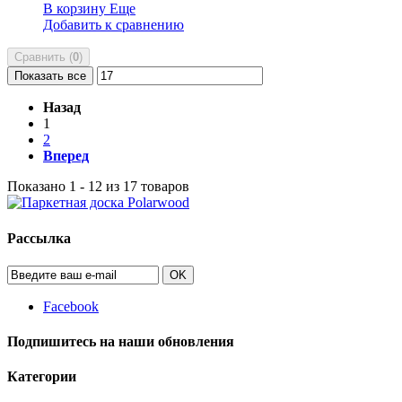
В корзину
Еще
Добавить к сравнению
Сравнить (
0
)
Показать все
Назад
1
2
Вперед
Показано 1 - 12 из 17 товаров
Рассылка
OK
Facebook
Подпишитесь на наши обновления
Категории