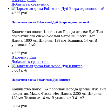
Добавить к сравнению
4 635 руб
Паркетная доска Polarwood Дуб Элара однополосный
Количество полос: 1-полосная Порода дерева: Дуб Тип
покрытия: лак снежно-белый матовый Фаска: Нет
Длина: 1800 мм Ширина: 138 мм Толщина: 14 мм В
упаковке: 2 м2
4 635 руб
В корзину
Еще
Добавить к сравнению
3 064 руб
Паркетная доска Polarwood Дуб Юпитер
Количество полос: 3-х полосная Порода дерева: Дуб Тип
покрытия: Масло Фаска: Нет Длина: 2266 мм Ширина:
188 мм Толщина: 14 мм В упаковке: 3.41 м2
3 064 руб