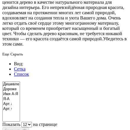
ценится дерево в качестве натурального материала для
дизайна интерьера. Его непревзойдённая природная красота,
создаваемая на протяжении многих лет самой природой,
вдохновляет на создания тепла и уюта Вашего дома. Очень
легко отдать своё сердце этому многогранному материалу,
который со временем приобретает насыщенный и богатый
цвет. Чтобы сделать дерево красивым, не требуется никакой
техники — его красота создаётся самой природой.Убедитесь в
этом сами.
Еще
Скрыть
Вид:
Сетка
Список
Показать
на странице