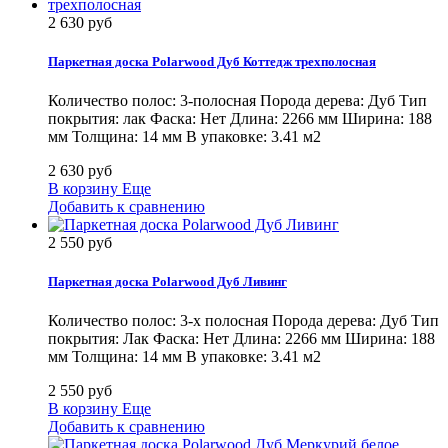
2 630 руб
Паркетная доска Polarwood Дуб Коттедж трехполосная
Количество полос: 3-полосная Порода дерева: Дуб Тип
покрытия: лак Фаска: Нет Длина: 2266 мм Ширина: 188
мм Толщина: 14 мм В упаковке: 3.41 м2
2 630 руб
В корзину
Еще
Добавить к сравнению
2 550 руб
Паркетная доска Polarwood Дуб Ливинг
Количество полос: 3-х полосная Порода дерева: Дуб Тип
покрытия: Лак Фаска: Нет Длина: 2266 мм Ширина: 188
мм Толщина: 14 мм В упаковке: 3.41 м2
2 550 руб
В корзину
Еще
Добавить к сравнению