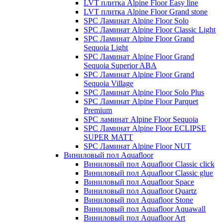
LVT плитка Alpine Floor Easy line
LVT плитка Alpine Floor Grand stone
SPC Ламинат Alpine Floor Solo
SPC Ламинат Alpine Floor Classic Light
SPC Ламинат Alpine Floor Grand
Sequoia Light
SPC Ламинат Alpine Floor Grand
Sequoia Superior ABA
SPC Ламинат Alpine Floor Grand
Sequoia Village
SPC Ламинат Alpine Floor Solo Plus
SPC Ламинат Alpine Floor Parquet
Premium
SPC ламинат Alpine Floor Sequoia
SPC Ламинат Alpine Floor ECLIPSE
SUPER MATT
SPC Ламинат Alpine Floor NUT
Виниловый пол Aquafloor
Виниловый пол Aquafloor Classic click
Виниловый пол Aquafloor Classic glue
Виниловый пол Aquafloor Space
Виниловый пол Aquafloor Quartz
Виниловый пол Aquafloor Stone
Виниловый пол Aquafloor Aquawall
Виниловый пол Aquafloor Art