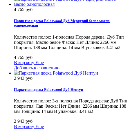
4 765 руб
Паркетная доска Polarwood Дуб Меркурий белое масло
однополосная
Количество полос: 1-полосная Порода дерева: Дуб Тип
покрытия: Масло белое Фаска: Нет Длина: 2266 мм
Ширина: 188 мм Толщина: 14 мм В упаковке: 3.41 м2
4 765 руб
В корзину
Еще
Добавить к сравнению
2 943 руб
Паркетная доска Polarwood Дуб Нептун
Количество полос: 3-х полосная Порода дерева: Дуб Тип
покрытия: Лак Фаска: Нет Длина: 2266 мм Ширина: 188
мм Толщина: 14 мм В упаковке: 3.41 м2
2 943 руб
В корзину
Еще