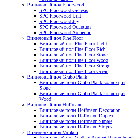
Виниловый пол Floorwood
SPC Floorwood Genesis
SPC Floorwood Unit
SPC Floorwood Joy
SPC Floorwood Quantum
SPC Floorwood Authentic
Виниловый пол Fine Floor
Виниловый пол Fine Floor Light
Виниловый пол Fine Floor Rich
Виниловый пол Fine Floor Stone
Виниловый пол Fine Floor Wood
Виниловый пол Fine Floor Strong
Виниловый пол Fine Floor Grear
Виниловый пол Grabo Plank
Виниловые полы Grabo Plank коллекция
Stone
Виниловые полы Grabo Plank коллекция
Wood
Виниловый пол Hoffmann
Виниловые полы Hoffmann Decoration
Виниловые полы Hoffmann Duplex
Виниловые полы Hoffmann Simple
Виниловые полы Hoffmann Stripes
Виниловый пол Vinilam
Виниловый пол Vinilam Parquet Herringbone