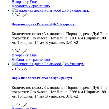
В корзину
Еще
Добавить к сравнению
3 048 руб
Паркетная доска Polarwood Дуб Тундра мат.
Количество полос: 3-х полосная Порода дерева: Дуб Тип
покрытия: Лак Фаска: Нет Длина: 2266 мм Ширина: 188
мм Толщина: 14 мм В упаковке: 3.41 м2
3 048 руб
В корзину
Еще
Добавить к сравнению
2 943 руб
Паркетная доска Polarwood Дуб Ураниум
Количество полос: 3-х полосная Порода дерева: Дуб Тип
покрытия: Лак Фаска: Нет Длина: 2266 мм Ширина: 188
мм Толщина: 14 мм В упаковке: 3.41 м2
2 943 руб
В корзину
Еще