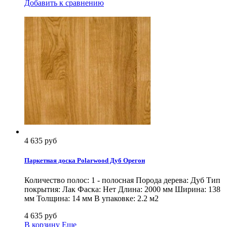
Добавить к сравнению
4 635 руб
Паркетная доска Polarwood Дуб Орегон
Количество полос: 1 - полосная Порода дерева: Дуб Тип
покрытия: Лак Фаска: Нет Длина: 2000 мм Ширина: 138
мм Толщина: 14 мм В упаковке: 2.2 м2
4 635 руб
В корзину
Еще