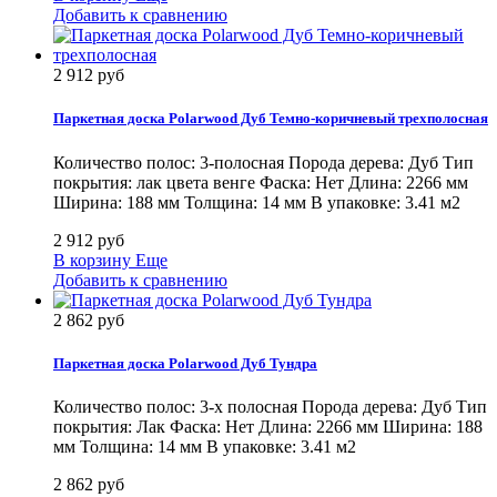
Добавить к сравнению
2 912 руб
Паркетная доска Polarwood Дуб Темно-коричневый трехполосная
Количество полос: 3-полосная Порода дерева: Дуб Тип
покрытия: лак цвета венге Фаска: Нет Длина: 2266 мм
Ширина: 188 мм Толщина: 14 мм В упаковке: 3.41 м2
2 912 руб
В корзину
Еще
Добавить к сравнению
2 862 руб
Паркетная доска Polarwood Дуб Тундра
Количество полос: 3-х полосная Порода дерева: Дуб Тип
покрытия: Лак Фаска: Нет Длина: 2266 мм Ширина: 188
мм Толщина: 14 мм В упаковке: 3.41 м2
2 862 руб