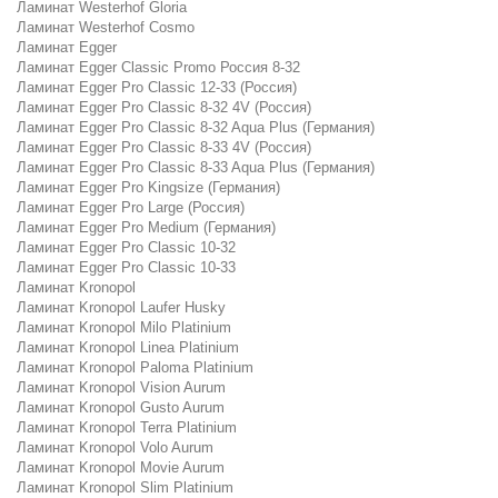
Ламинат Westerhof Gloria
Ламинат Westerhof Cosmo
Ламинат Egger
Ламинат Egger Classic Promo Россия 8-32
Ламинат Egger Pro Classic 12-33 (Россия)
Ламинат Egger Pro Classic 8-32 4V (Россия)
Ламинат Egger Pro Classic 8-32 Aqua Plus (Германия)
Ламинат Egger Pro Classic 8-33 4V (Россия)
Ламинат Egger Pro Classic 8-33 Aqua Plus (Германия)
Ламинат Egger Pro Kingsize (Германия)
Ламинат Egger Pro Large (Россия)
Ламинат Egger Pro Medium (Германия)
Ламинат Egger Pro Classic 10-32
Ламинат Egger Pro Classic 10-33
Ламинат Kronopol
Ламинат Kronopol Laufer Husky
Ламинат Kronopol Milo Platinium
Ламинат Kronopol Linea Platinium
Ламинат Kronopol Paloma Platinium
Ламинат Kronopol Vision Aurum
Ламинат Kronopol Gusto Aurum
Ламинат Kronopol Terra Platinium
Ламинат Kronopol Volo Aurum
Ламинат Kronopol Movie Aurum
Ламинат Kronopol Slim Platinium