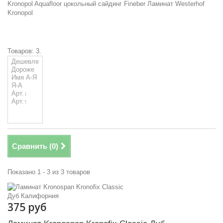
Kronopol
Aquafloor
цокольный сайдинг
Fineber
Ламинат Westerhof
Kronopol
Товаров: 3.
Сравнить (
0
)
Показано 1 - 3 из 3 товаров
375 руб