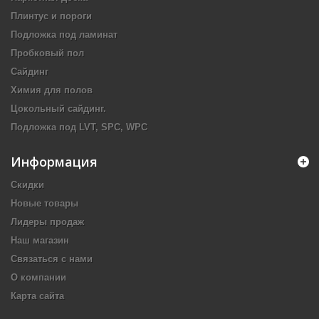
Плинтус и пороги
Подложка под ламинат
Пробковый пол
Сайдинг
Химия для полов
Цокольный сайдинг.
Подложка под LVT, SPC, WPC
Информация
Скидки
Новые товары
Лидеры продаж
Наш магазин
Связаться с нами
О компании
Карта сайта