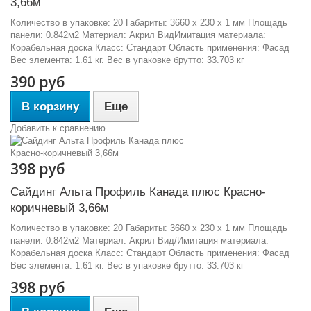
3,66м
Количество в упаковке: 20 Габариты: 3660 x 230 x 1 мм Площадь
панели: 0.842м2 Материал: Акрил ВидИмитация материала:
Корабельная доска Класс: Стандарт Область применения: Фасад
Вес элемента: 1.61 кг. Вес в упаковке брутто: 33.703 кг
390 руб
В корзину
Еще
Добавить к сравнению
398 руб
Сайдинг Альта Профиль Канада плюс Красно-
коричневый 3,66м
Количество в упаковке: 20 Габариты: 3660 x 230 x 1 мм Площадь
панели: 0.842м2 Материал: Акрил Вид/Имитация материала:
Корабельная доска Класс: Стандарт Область применения: Фасад
Вес элемента: 1.61 кг. Вес в упаковке брутто: 33.703 кг
398 руб