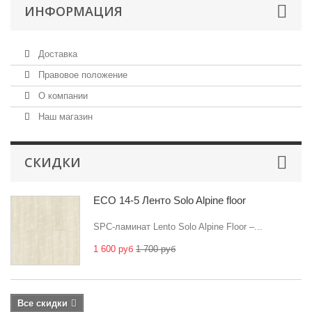
ИНФОРМАЦИЯ
Доставка
Правовое положение
О компании
Наш магазин
СКИДКИ
ECO 14-5 Ленто Solo Alpine floor
SPC-ламинат Lento Solo Alpine Floor –...
1 600 руб
1 700 руб
Все скидки