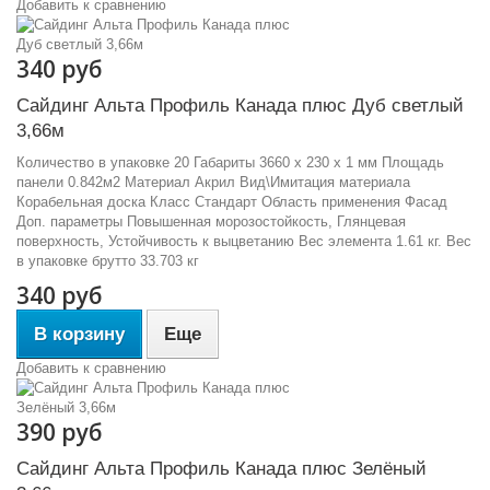
Добавить к сравнению
340 руб
Сайдинг Альта Профиль Канада плюс Дуб светлый
3,66м
Количество в упаковке 20 Габариты 3660 x 230 x 1 мм Площадь
панели 0.842м2 Материал Акрил Вид\Имитация материала
Корабельная доска Класс Стандарт Область применения Фасад
Доп. параметры Повышенная морозостойкость, Глянцевая
поверхность, Устойчивость к выцветанию Вес элемента 1.61 кг. Вес
в упаковке брутто 33.703 кг
340 руб
В корзину
Еще
Добавить к сравнению
390 руб
Сайдинг Альта Профиль Канада плюс Зелёный