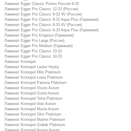
Ламинат Egger Classic Promo Россия 8-32
Ламинат Egger Pro Classic 12-33 (Россия)
Ламинат Egger Pro Classic 8-32 4V (Россия)
Ламинат Egger Pro Classic 8-32 Aqua Plus (Германия)
Ламинат Egger Pro Classic 8-33 4V (Россия)
Ламинат Egger Pro Classic 8-33 Aqua Plus (Германия)
Ламинат Egger Pro Kingsize (Германия)
Ламинат Egger Pro Large (Россия)
Ламинат Egger Pro Medium (Германия)
Ламинат Egger Pro Classic 10-32
Ламинат Egger Pro Classic 10-33
Ламинат Kronopol
Ламинат Kronopol Laufer Husky
Ламинат Kronopol Milo Platinium
Ламинат Kronopol Linea Platinium
Ламинат Kronopol Paloma Platinium
Ламинат Kronopol Vision Aurum
Ламинат Kronopol Gusto Aurum
Ламинат Kronopol Terra Platinium
Ламинат Kronopol Volo Aurum
Ламинат Kronopol Movie Aurum
Ламинат Kronopol Slim Platinium
Ламинат Kronopol Marine Platinium
Ламинат Kronopol Zodiak Platinium
Ламинат Kronopol Aroma Aurum