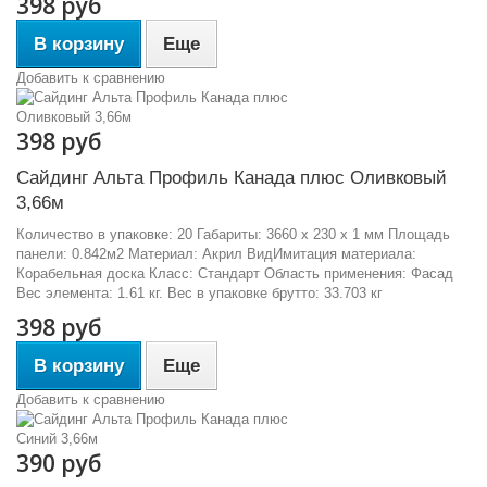
398 руб
В корзину
Еще
Добавить к сравнению
398 руб
Сайдинг Альта Профиль Канада плюс Оливковый
3,66м
Количество в упаковке: 20 Габариты: 3660 x 230 x 1 мм Площадь
панели: 0.842м2 Материал: Акрил ВидИмитация материала:
Корабельная доска Класс: Стандарт Область применения: Фасад
Вес элемента: 1.61 кг. Вес в упаковке брутто: 33.703 кг
398 руб
В корзину
Еще
Добавить к сравнению
390 руб