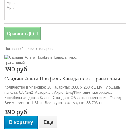
Сравнить (
0
)
Показано 1 - 7 из 7 товаров
390 руб
Сайдинг Альта Профиль Канада плюс Гранатовый
Количество в упаковке: 20 Габариты: 3660 x 230 x 1 мм Площадь
панели: 0.842м2 Материал: Акрил Вид/Имитация материала:
Корабельная доска Класс: Стандарт Область применения: Фасад
Вес элемента: 1.61 кг. Вес в упаковке брутто: 33.703 кг
390 руб
В корзину
Еще