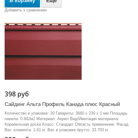
В корзину
Еще
Добавить к сравнению
398 руб
Сайдинг Альта Профиль Канада плюс Красный
Количество в упаковке: 20 Габариты: 3660 x 230 x 1 мм Площадь
панели: 0.842м2 Материал: Акрил Вид/Имитация материала:
Корабельная доска Класс: Стандарт Область применения: Фасад
Вес элемента: 1.61 кг. Вес в упаковке брутто: 33.703 кг