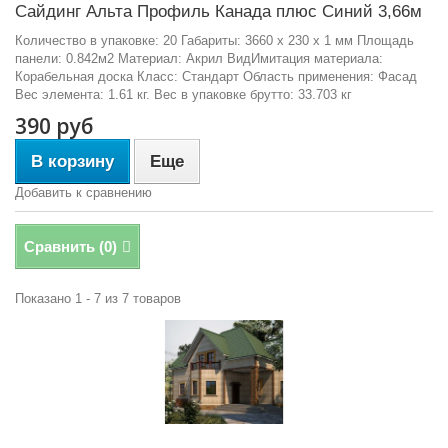
Сайдинг Альта Профиль Канада плюс Синий 3,66м
Количество в упаковке: 20 Габариты: 3660 x 230 x 1 мм Площадь
панели: 0.842м2 Материал: Акрил ВидИмитация материала:
Корабельная доска Класс: Стандарт Область применения: Фасад
Вес элемента: 1.61 кг. Вес в упаковке брутто: 33.703 кг
390 руб
В корзину
Еще
Добавить к сравнению
Сравнить (
0
)
Показано 1 - 7 из 7 товаров