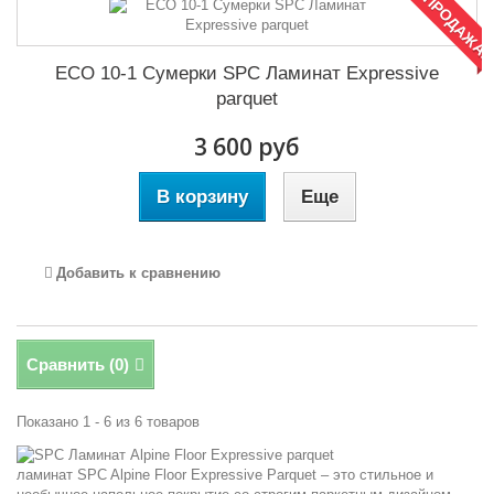
РАСПРОДАЖА!
ECO 10-1 Сумерки SPC Ламинат Expressive
parquet
3 600 руб
В корзину
Еще
Добавить к сравнению
Сравнить (
0
)
Показано 1 - 6 из 6 товаров
ламинат SPC Alpine Floor Expressive Parquet – это стильное и