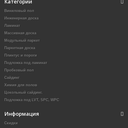
Категории
Виниловый пол
Инженерная доска
Ламинат
Массивная доска
Модульный паркет
Паркетная доска
Плинтус и пороги
Подложка под ламинат
Пробковый пол
Сайдинг
Химия для полов
Цокольный сайдинг.
Подложка под LVT, SPC, WPC
Информация
Скидки