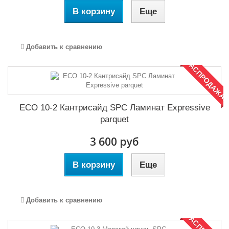
В корзину
Еще
Добавить к сравнению
РАСПРОДАЖА!
ECO 10-2 Кантрисайд SPC Ламинат Expressive
parquet
3 600 руб
В корзину
Еще
Добавить к сравнению