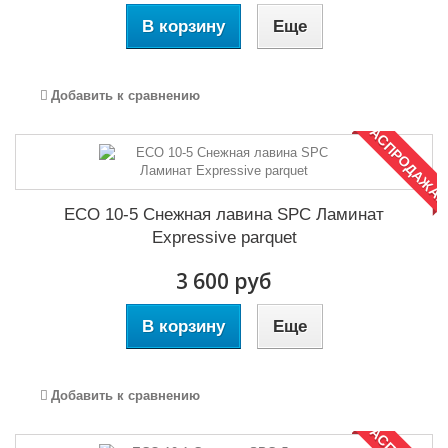
В корзину
Еще
Добавить к сравнению
РАСПРОДАЖА!
ECO 10-5 Снежная лавина SPC Ламинат
Expressive parquet
3 600 руб
В корзину
Еще
Добавить к сравнению