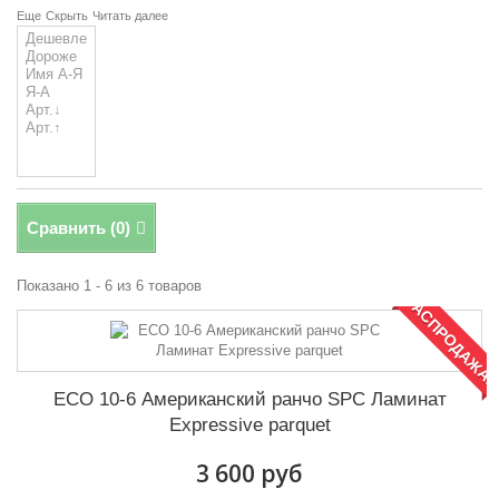
Еще
Скрыть
Читать далее
Сравнить (
0
)
Показано 1 - 6 из 6 товаров
РАСПРОДАЖА!
ECO 10-6 Американский ранчо SPC Ламинат
Expressive parquet
3 600 руб