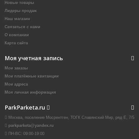
Новые товары
Лидеры продаж
Наш магазин
Связаться с нами
О компании
Карта сайта
Моя учетная запись
Мои заказы
Мои платёжные квитанции
Мои адреса
Моя личная информация
ParkParketa.ru
Москва, поселение Мосрентген, ТОГК Славянский Мир, ряд Е, 7/5
parkparketa@yandex.ru
ПН-ВС:
09:00-19:00