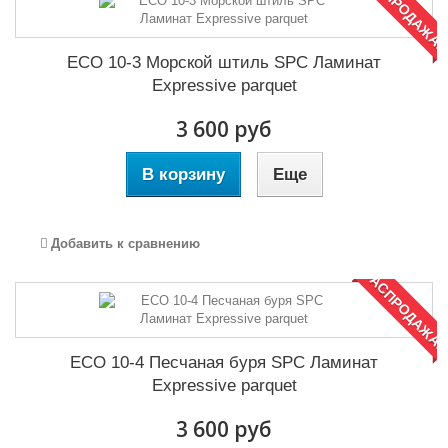
РАСПРОДАЖА!
ECO 10-3 Морской штиль SPC Ламинат
Expressive parquet
3 600 руб
В корзину
Еще
Добавить к сравнению
РАСПРОДАЖА!
ECO 10-4 Песчаная буря SPC Ламинат
Expressive parquet
3 600 руб