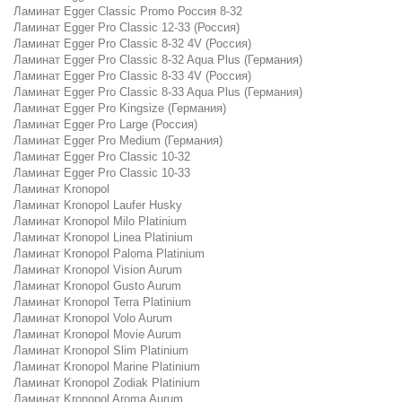
Ламинат Egger Classic Promo Россия 8-32
Ламинат Egger Pro Classic 12-33 (Россия)
Ламинат Egger Pro Classic 8-32 4V (Россия)
Ламинат Egger Pro Classic 8-32 Aqua Plus (Германия)
Ламинат Egger Pro Classic 8-33 4V (Россия)
Ламинат Egger Pro Classic 8-33 Aqua Plus (Германия)
Ламинат Egger Pro Kingsize (Германия)
Ламинат Egger Pro Large (Россия)
Ламинат Egger Pro Medium (Германия)
Ламинат Egger Pro Classic 10-32
Ламинат Egger Pro Classic 10-33
Ламинат Kronopol
Ламинат Kronopol Laufer Husky
Ламинат Kronopol Milo Platinium
Ламинат Kronopol Linea Platinium
Ламинат Kronopol Paloma Platinium
Ламинат Kronopol Vision Aurum
Ламинат Kronopol Gusto Aurum
Ламинат Kronopol Terra Platinium
Ламинат Kronopol Volo Aurum
Ламинат Kronopol Movie Aurum
Ламинат Kronopol Slim Platinium
Ламинат Kronopol Marine Platinium
Ламинат Kronopol Zodiak Platinium
Ламинат Kronopol Aroma Aurum