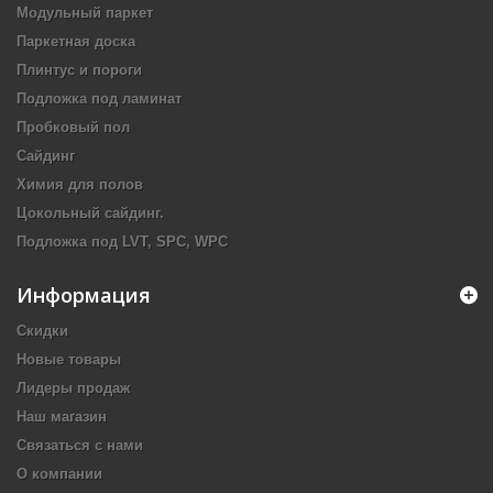
Модульный паркет
Паркетная доска
Плинтус и пороги
Подложка под ламинат
Пробковый пол
Сайдинг
Химия для полов
Цокольный сайдинг.
Подложка под LVT, SPC, WPC
Информация
Скидки
Новые товары
Лидеры продаж
Наш магазин
Связаться с нами
О компании