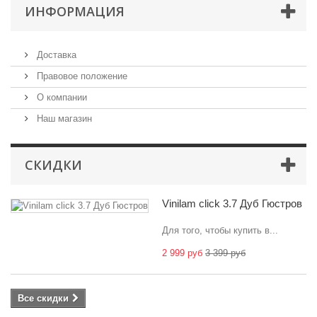
ИНФОРМАЦИЯ
Доставка
Правовое положение
О компании
Наш магазин
СКИДКИ
Vinilam click 3.7 Дуб Гюстров
Для того, чтобы купить в...
2 999 руб
3 399 руб
Все скидки