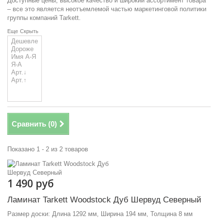
Доступные цены, высокое качество и широкий ассортимент товара
– все это является неотъемлемой частью маркетинговой политики
группы компаний Tarkett.
Еще
Скрыть
Сравнить (
0
)
Показано 1 - 2 из 2 товаров
1 490 руб
Ламинат Tarkett Woodstock Дуб Шервуд Северный
Размер доски: Длина 1292 мм, Ширина 194 мм, Толщина 8 мм