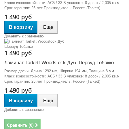
Класс износостойкости: АС5 / 33 В упаковке: 8 досок / 2,005 кв.м.
Срок гарантии: 25 лет Производитель: Россия (Tarkett)
1 490 руб
В корзину
Еще
Добавить к сравнению
1 490 руб
Ламинат Tarkett Woodstock Дуб Шервуд Тобакко
Размер доски: Длина 1292 мм, Ширина 194 мм, Толщина 8 мм
Класс износостойкости: АС5 / 33 В упаковке: 8 досок / 2,005 кв.м.
Срок гарантии: 25 лет Производитель: Россия (Tarkett)
1 490 руб
В корзину
Еще
Добавить к сравнению
Сравнить (
0
)