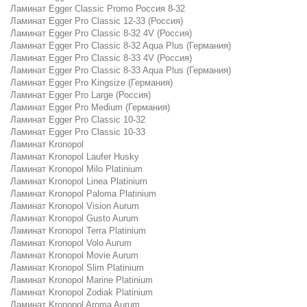
Ламинат Egger Classic Promo Россия 8-32
Ламинат Egger Pro Classic 12-33 (Россия)
Ламинат Egger Pro Classic 8-32 4V (Россия)
Ламинат Egger Pro Classic 8-32 Aqua Plus (Германия)
Ламинат Egger Pro Classic 8-33 4V (Россия)
Ламинат Egger Pro Classic 8-33 Aqua Plus (Германия)
Ламинат Egger Pro Kingsize (Германия)
Ламинат Egger Pro Large (Россия)
Ламинат Egger Pro Medium (Германия)
Ламинат Egger Pro Classic 10-32
Ламинат Egger Pro Classic 10-33
Ламинат Kronopol
Ламинат Kronopol Laufer Husky
Ламинат Kronopol Milo Platinium
Ламинат Kronopol Linea Platinium
Ламинат Kronopol Paloma Platinium
Ламинат Kronopol Vision Aurum
Ламинат Kronopol Gusto Aurum
Ламинат Kronopol Terra Platinium
Ламинат Kronopol Volo Aurum
Ламинат Kronopol Movie Aurum
Ламинат Kronopol Slim Platinium
Ламинат Kronopol Marine Platinium
Ламинат Kronopol Zodiak Platinium
Ламинат Kronopol Aroma Aurum