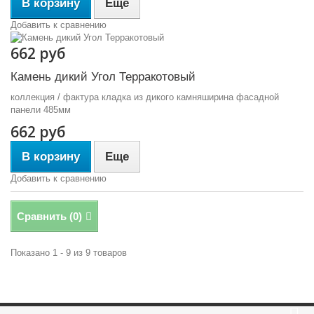
В корзину
Еще
Добавить к сравнению
662 руб
Камень дикий Угол Терракотовый
коллекция / фактура кладка из дикого камняширина фасадной
панели 485мм
662 руб
В корзину
Еще
Добавить к сравнению
Сравнить (
0
)
Показано 1 - 9 из 9 товаров