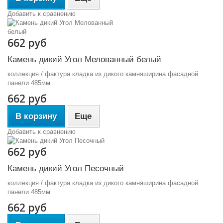
Добавить к сравнению
662 руб
Камень дикий Угол Мелованный белый
коллекция / фактура кладка из дикого камняширина фасадной
панели 485мм
662 руб
В корзину
Еще
Добавить к сравнению
662 руб
Камень дикий Угол Песочный
коллекция / фактура кладка из дикого камняширина фасадной
панели 485мм
662 руб