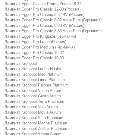
Ламинат Egger Classic Promo Россия 8-32
Ламинат Egger Pro Classic 12-33 (Россия)
Ламинат Egger Pro Classic 8-32 4V (Россия)
Ламинат Egger Pro Classic 8-32 Aqua Plus (Германия)
Ламинат Egger Pro Classic 8-33 4V (Россия)
Ламинат Egger Pro Classic 8-33 Aqua Plus (Германия)
Ламинат Egger Pro Kingsize (Германия)
Ламинат Egger Pro Large (Россия)
Ламинат Egger Pro Medium (Германия)
Ламинат Egger Pro Classic 10-32
Ламинат Egger Pro Classic 10-33
Ламинат Kronopol
Ламинат Kronopol Laufer Husky
Ламинат Kronopol Milo Platinium
Ламинат Kronopol Linea Platinium
Ламинат Kronopol Paloma Platinium
Ламинат Kronopol Vision Aurum
Ламинат Kronopol Gusto Aurum
Ламинат Kronopol Terra Platinium
Ламинат Kronopol Volo Aurum
Ламинат Kronopol Movie Aurum
Ламинат Kronopol Slim Platinium
Ламинат Kronopol Marine Platinium
Ламинат Kronopol Zodiak Platinium
Ламинат Kronopol Aroma Aurum