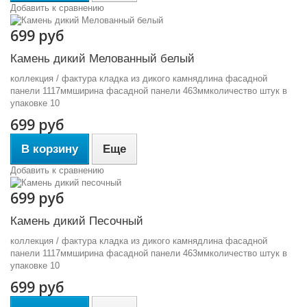
Добавить к сравнению
699 руб
Камень дикий Мелованный белый
коллекция / фактура кладка из дикого камнядлина фасадной
панели 1117ммширина фасадной панели 463ммколичество штук в
упаковке 10
699 руб
В корзину
Еще
Добавить к сравнению
699 руб
Камень дикий Песочный
коллекция / фактура кладка из дикого камнядлина фасадной
панели 1117ммширина фасадной панели 463ммколичество штук в
упаковке 10
699 руб