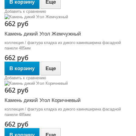
В корзину
Еще
Добавить к сравнению
662 руб
Камень дикий Угол Жемчужный
коллекция / фактура кладка из дикого камняширина фасадной
панели 485мм
662 руб
В корзину
Еще
Добавить к сравнению
662 руб
Камень дикий Угол Коричневый
коллекция / фактура кладка из дикого камняширина фасадной
панели 485мм
662 руб
В корзину
Еще