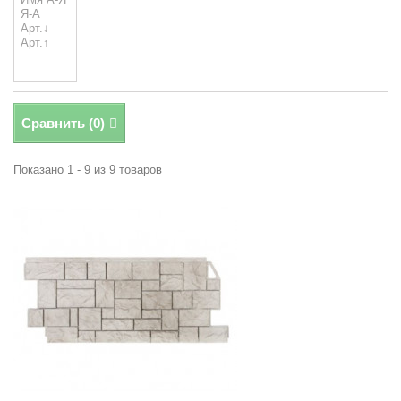
Сравнить (
0
)
Показано 1 - 9 из 9 товаров