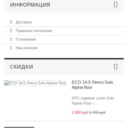
ИНФОРМАЦИЯ
Доставка
Правовое положение
О компании
Наш магазин
СКИДКИ
ECO 14-5 Ленто Solo
Alpine floor
SPC-ламинат Lento Solo
Alpine Floor –...
1 600 руб
1 700 руб