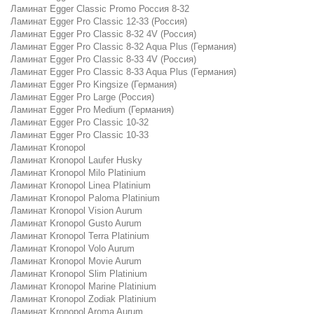
Ламинат Egger Classic Promo Россия 8-32
Ламинат Egger Pro Classic 12-33 (Россия)
Ламинат Egger Pro Classic 8-32 4V (Россия)
Ламинат Egger Pro Classic 8-32 Aqua Plus (Германия)
Ламинат Egger Pro Classic 8-33 4V (Россия)
Ламинат Egger Pro Classic 8-33 Aqua Plus (Германия)
Ламинат Egger Pro Kingsize (Германия)
Ламинат Egger Pro Large (Россия)
Ламинат Egger Pro Medium (Германия)
Ламинат Egger Pro Classic 10-32
Ламинат Egger Pro Classic 10-33
Ламинат Kronopol
Ламинат Kronopol Laufer Husky
Ламинат Kronopol Milo Platinium
Ламинат Kronopol Linea Platinium
Ламинат Kronopol Paloma Platinium
Ламинат Kronopol Vision Aurum
Ламинат Kronopol Gusto Aurum
Ламинат Kronopol Terra Platinium
Ламинат Kronopol Volo Aurum
Ламинат Kronopol Movie Aurum
Ламинат Kronopol Slim Platinium
Ламинат Kronopol Marine Platinium
Ламинат Kronopol Zodiak Platinium
Ламинат Kronopol Aroma Aurum