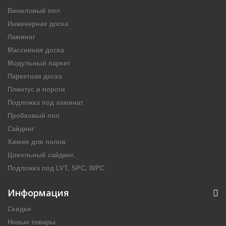
Виниловый пол
Инженерная доска
Ламинат
Массивная доска
Модульный паркет
Паркетная доска
Плинтус и пороги
Подложка под ламинат
Пробковый пол
Сайдинг
Химия для полов
Цокольный сайдинг.
Подложка под LVT, SPC, WPC
Информация
Скидки
Новые товары