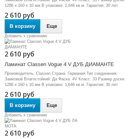
1286 х 160 х 10 мм В упаковке: 1,646 кв.м. Гарантия: 30 лет
2 610 руб
В корзину
Еще
Добавить к сравнению
2 610 руб
Ламинат Classen Vogue 4 V ДУБ ДИАМАНТЕ
Производитель: Classen Страна: Германия Тип соединения:
Замковой Влагостойкий: Да Фаска: 4V Класс: 33 Размер доски:
1286 х 160 х 10 мм В упаковке: 1,646 кв.м. Гарантия: 30 лет
2 610 руб
В корзину
Еще
Добавить к сравнению
2 610 руб