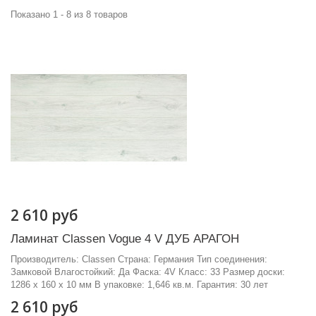
Показано 1 - 8 из 8 товаров
2 610 руб
Ламинат Classen Vogue 4 V ДУБ АРАГОН
Производитель: Classen Страна: Германия Тип соединения:
Замковой Влагостойкий: Да Фаска: 4V Класс: 33 Размер доски:
1286 х 160 х 10 мм В упаковке: 1,646 кв.м. Гарантия: 30 лет
2 610 руб