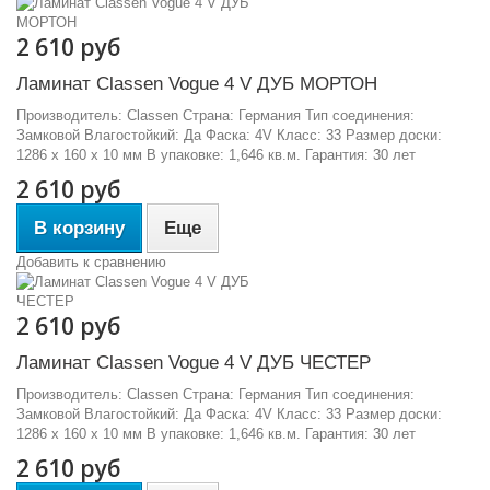
2 610 руб
Ламинат Classen Vogue 4 V ДУБ МОРТОН
Производитель: Classen Страна: Германия Тип соединения:
Замковой Влагостойкий: Да Фаска: 4V Класс: 33 Размер доски:
1286 х 160 х 10 мм В упаковке: 1,646 кв.м. Гарантия: 30 лет
2 610 руб
В корзину
Еще
Добавить к сравнению
2 610 руб
Ламинат Classen Vogue 4 V ДУБ ЧЕСТЕР
Производитель: Classen Страна: Германия Тип соединения:
Замковой Влагостойкий: Да Фаска: 4V Класс: 33 Размер доски:
1286 х 160 х 10 мм В упаковке: 1,646 кв.м. Гарантия: 30 лет
2 610 руб