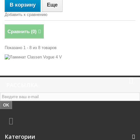
В корзину
Еще
Добавить к сравнению
Сравнить (
0
)
Показано 1 - 8 из 8 товаров
РАССЫЛКА
OK
Категории