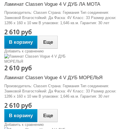
Ламинат Classen Vogue 4 V ДУБ ЛА МОТА
Производитель: Classen Страна: Германия Тип соединения:
Замковой Влагостойкий: Да Фаска: 4V Класс: 33 Размер доски:
1286 х 160 х 10 мм В упаковке: 1,646 кв.м. Гарантия: 30 лет
2 610 руб
В корзину
Еще
Добавить к сравнению
2 610 руб
Ламинат Classen Vogue 4 V ДУБ МОРЕЛЬЯ
Производитель: Classen Страна: Германия Тип соединения:
Замковой Влагостойкий: Да Фаска: 4V Класс: 33 Размер доски:
1286 х 160 х 10 мм В упаковке: 1,646 кв.м. Гарантия: 30 лет
2 610 руб
В корзину
Еще
Добавить к сравнению