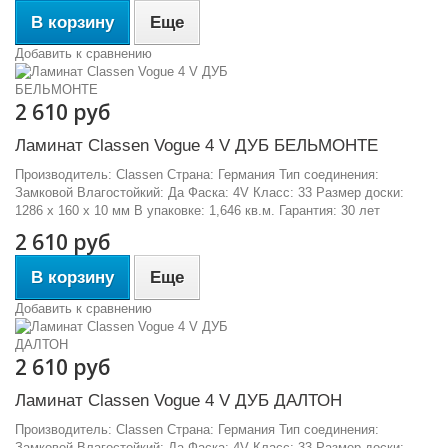
В корзину
Еще
Добавить к сравнению
2 610 руб
Ламинат Classen Vogue 4 V ДУБ БЕЛЬМОНТЕ
Производитель: Classen Страна: Германия Тип соединения:
Замковой Влагостойкий: Да Фаска: 4V Класс: 33 Размер доски:
1286 х 160 х 10 мм В упаковке: 1,646 кв.м. Гарантия: 30 лет
2 610 руб
В корзину
Еще
Добавить к сравнению
2 610 руб
Ламинат Classen Vogue 4 V ДУБ ДАЛТОН
Производитель: Classen Страна: Германия Тип соединения:
Замковой Влагостойкий: Да Фаска: 4V Класс: 33 Размер доски: