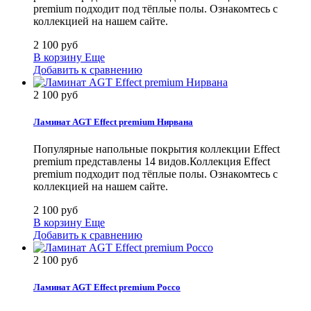
premium подходит под тёплые полы. Ознакомтесь с
коллекцией на нашем сайте.
2 100 руб
В корзину
Еще
Добавить к сравнению
2 100 руб
Ламинат AGT Effect premium Нирвана
Популярные напольные покрытия коллекции Effect
premium представлены 14 видов.Коллекция Effect
premium подходит под тёплые полы. Ознакомтесь с
коллекцией на нашем сайте.
2 100 руб
В корзину
Еще
Добавить к сравнению
2 100 руб
Ламинат AGT Effect premium Россо