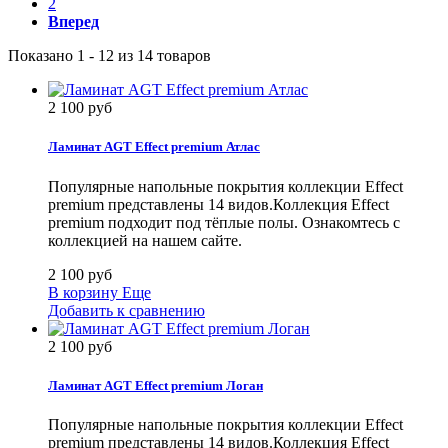
2
Вперед
Показано 1 - 12 из 14 товаров
2 100 руб
Ламинат AGT Effect premium Атлас
Популярные напольные покрытия коллекции Effect
premium представлены 14 видов.Коллекция Effect
premium подходит под тёплые полы. Ознакомтесь с
коллекцией на нашем сайте.
2 100 руб
В корзину
Еще
Добавить к сравнению
2 100 руб
Ламинат AGT Effect premium Логан
Популярные напольные покрытия коллекции Effect
premium представлены 14 видов.Коллекция Effect