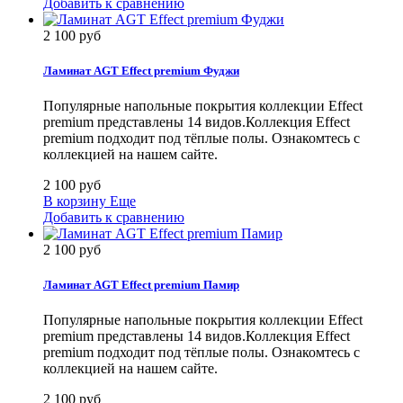
Добавить к сравнению
2 100 руб
Ламинат AGT Effect premium Фуджи
Популярные напольные покрытия коллекции Effect
premium представлены 14 видов.Коллекция Effect
premium подходит под тёплые полы. Ознакомтесь с
коллекцией на нашем сайте.
2 100 руб
В корзину
Еще
Добавить к сравнению
2 100 руб
Ламинат AGT Effect premium Памир
Популярные напольные покрытия коллекции Effect
premium представлены 14 видов.Коллекция Effect
premium подходит под тёплые полы. Ознакомтесь с
коллекцией на нашем сайте.
2 100 руб