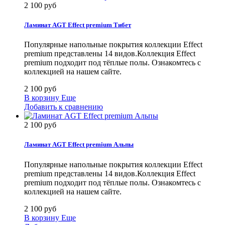
2 100 руб
Ламинат AGT Effect premium Тибет
Популярные напольные покрытия коллекции Effect
premium представлены 14 видов.Коллекция Effect
premium подходит под тёплые полы. Ознакомтесь с
коллекцией на нашем сайте.
2 100 руб
В корзину
Еще
Добавить к сравнению
2 100 руб
Ламинат AGT Effect premium Альпы
Популярные напольные покрытия коллекции Effect
premium представлены 14 видов.Коллекция Effect
premium подходит под тёплые полы. Ознакомтесь с
коллекцией на нашем сайте.
2 100 руб
В корзину
Еще