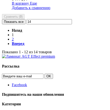
В корзину
Еще
Добавить к сравнению
Сравнить (
0
)
Показать все
Назад
1
2
Вперед
Показано 1 - 12 из 14 товаров
Рассылка
OK
Facebook
Подпишитесь на наши обновления
Категории