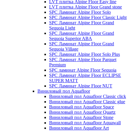
LVT плитка Alpine Floor Easy line
LVT плитка Alpine Floor Grand stone
SPC Ламинат Alpine Floor Solo
SPC Ламинат Alpine Floor Classic Light
SPC Ламинат Alpine Floor Grand
Sequoia Light
SPC Ламинат Alpine Floor Grand
Sequoia Superior ABA
SPC Ламинат Alpine Floor Grand
Sequoia Village
SPC Ламинат Alpine Floor Solo Plus
SPC Ламинат Alpine Floor Parquet
Premium
SPC ламинат Alpine Floor Sequoia
SPC Ламинат Alpine Floor ECLIPSE
SUPER MATT
SPC Ламинат Alpine Floor NUT
Виниловый пол Aquafloor
Виниловый пол Aquafloor Classic click
Виниловый пол Aquafloor Classic glue
Виниловый пол Aquafloor Space
Виниловый пол Aquafloor Quartz
Виниловый пол Aquafloor Stone
Виниловый пол Aquafloor Aquawall
Виниловый пол Aquafloor Art