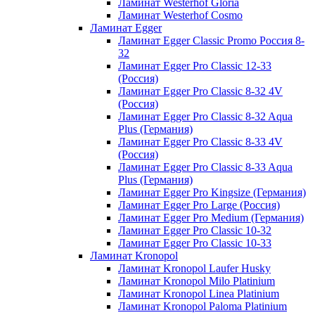
Ламинат Westerhof Gloria
Ламинат Westerhof Cosmo
Ламинат Egger
Ламинат Egger Classic Promo Россия 8-
32
Ламинат Egger Pro Classic 12-33
(Россия)
Ламинат Egger Pro Classic 8-32 4V
(Россия)
Ламинат Egger Pro Classic 8-32 Aqua
Plus (Германия)
Ламинат Egger Pro Classic 8-33 4V
(Россия)
Ламинат Egger Pro Classic 8-33 Aqua
Plus (Германия)
Ламинат Egger Pro Kingsize (Германия)
Ламинат Egger Pro Large (Россия)
Ламинат Egger Pro Medium (Германия)
Ламинат Egger Pro Classic 10-32
Ламинат Egger Pro Classic 10-33
Ламинат Kronopol
Ламинат Kronopol Laufer Husky
Ламинат Kronopol Milo Platinium
Ламинат Kronopol Linea Platinium
Ламинат Kronopol Paloma Platinium