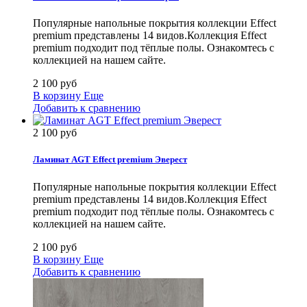
Популярные напольные покрытия коллекции Effect
premium представлены 14 видов.Коллекция Effect
premium подходит под тёплые полы. Ознакомтесь с
коллекцией на нашем сайте.
2 100 руб
В корзину
Еще
Добавить к сравнению
2 100 руб
Ламинат AGT Effect premium Эверест
Популярные напольные покрытия коллекции Effect
premium представлены 14 видов.Коллекция Effect
premium подходит под тёплые полы. Ознакомтесь с
коллекцией на нашем сайте.
2 100 руб
В корзину
Еще
Добавить к сравнению