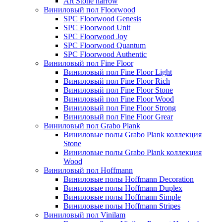
Art Stone narrow
Виниловый пол Floorwood
SPC Floorwood Genesis
SPC Floorwood Unit
SPC Floorwood Joy
SPC Floorwood Quantum
SPC Floorwood Authentic
Виниловый пол Fine Floor
Виниловый пол Fine Floor Light
Виниловый пол Fine Floor Rich
Виниловый пол Fine Floor Stone
Виниловый пол Fine Floor Wood
Виниловый пол Fine Floor Strong
Виниловый пол Fine Floor Grear
Виниловый пол Grabo Plank
Виниловые полы Grabo Plank коллекция
Stone
Виниловые полы Grabo Plank коллекция
Wood
Виниловый пол Hoffmann
Виниловые полы Hoffmann Decoration
Виниловые полы Hoffmann Duplex
Виниловые полы Hoffmann Simple
Виниловые полы Hoffmann Stripes
Виниловый пол Vinilam