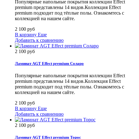
Популярные напольные покрытия коллекции Effect
premium представлены 14 видов.Коллекция Effect
premium подходит под тёплые полы. Ознакомтесь с
коллекцией на нашем сайте.
2 100 руб
В корзину
Еще
Добавить к сравнению
2 100 руб
Ламинат AGT Effect premium Сoларо
Популярные напольные покрытия коллекции Effect
premium представлены 14 видов.Коллекция Effect
premium подходит под тёплые полы. Ознакомтесь с
коллекцией на нашем сайте.
2 100 руб
В корзину
Еще
Добавить к сравнению
2 100 руб
Ламинат AGT Effect premium Торос