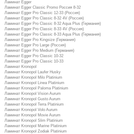
Ламинат Egger
Ламинат Egger Classic Promo Россия 8-32
Ламинат Egger Pro Classic 12-33 (Россия)
Ламинат Egger Pro Classic 8-32 4V (Россия)
Ламинат Egger Pro Classic 8-32 Aqua Plus (Германия)
Ламинат Egger Pro Classic 8-33 4V (Россия)
Ламинат Egger Pro Classic 8-33 Aqua Plus (Германия)
Ламинат Egger Pro Kingsize (Германия)
Ламинат Egger Pro Large (Россия)
Ламинат Egger Pro Medium (Германия)
Ламинат Egger Pro Classic 10-32
Ламинат Egger Pro Classic 10-33
Ламинат Kronopol
Ламинат Kronopol Laufer Husky
Ламинат Kronopol Milo Platinium
Ламинат Kronopol Linea Platinium
Ламинат Kronopol Paloma Platinium
Ламинат Kronopol Vision Aurum
Ламинат Kronopol Gusto Aurum
Ламинат Kronopol Terra Platinium
Ламинат Kronopol Volo Aurum
Ламинат Kronopol Movie Aurum
Ламинат Kronopol Slim Platinium
Ламинат Kronopol Marine Platinium
Ламинат Kronopol Zodiak Platinium