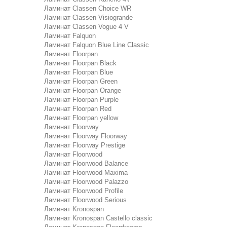
Ламинат Classen Choice WR
Ламинат Classen Visiogrande
Ламинат Classen Vogue 4 V
Ламинат Falquon
Ламинат Falquon Blue Line Classic
Ламинат Floorpan
Ламинат Floorpan Black
Ламинат Floorpan Blue
Ламинат Floorpan Green
Ламинат Floorpan Orange
Ламинат Floorpan Purple
Ламинат Floorpan Red
Ламинат Floorpan yellow
Ламинат Floorway
Ламинат Floorway Floorway
Ламинат Floorway Prestige
Ламинат Floorwood
Ламинат Floorwood Balance
Ламинат Floorwood Maxima
Ламинат Floorwood Palazzo
Ламинат Floorwood Profile
Ламинат Floorwood Serious
Ламинат Kronospan
Ламинат Kronospan Castello classic