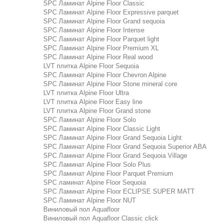
SPC Ламинат Alpine Floor Classic
SPC Ламинат Alpine Floor Expressive parquet
SPC Ламинат Alpine Floor Grand sequoia
SPC Ламинат Alpine Floor Intense
SPC Ламинат Alpine Floor Parquet light
SPC Ламинат Alpine Floor Premium XL
SPC Ламинат Alpine Floor Real wood
LVT плитка Alpine Floor Sequoia
SPC Ламинат Alpine Floor Chevron Alpine
SPC Ламинат Alpine Floor Stone mineral core
LVT плитка Alpine Floor Ultra
LVT плитка Alpine Floor Easy line
LVT плитка Alpine Floor Grand stone
SPC Ламинат Alpine Floor Solo
SPC Ламинат Alpine Floor Classic Light
SPC Ламинат Alpine Floor Grand Sequoia Light
SPC Ламинат Alpine Floor Grand Sequoia Superior ABA
SPC Ламинат Alpine Floor Grand Sequoia Village
SPC Ламинат Alpine Floor Solo Plus
SPC Ламинат Alpine Floor Parquet Premium
SPC ламинат Alpine Floor Sequoia
SPC Ламинат Alpine Floor ECLIPSE SUPER MATT
SPC Ламинат Alpine Floor NUT
Виниловый пол Aquafloor
Виниловый пол Aquafloor Classic click