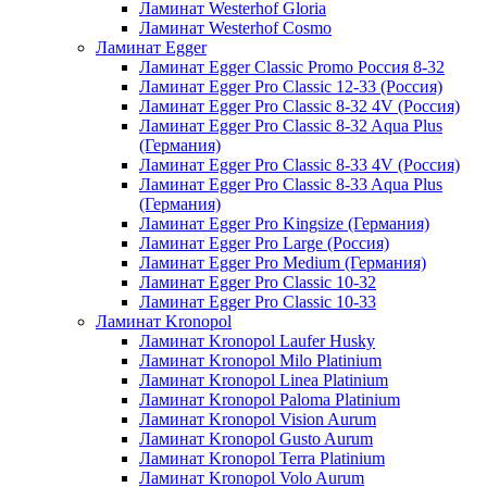
Ламинат Westerhof Gloria
Ламинат Westerhof Cosmo
Ламинат Egger
Ламинат Egger Classic Promo Россия 8-32
Ламинат Egger Pro Classic 12-33 (Россия)
Ламинат Egger Pro Classic 8-32 4V (Россия)
Ламинат Egger Pro Classic 8-32 Aqua Plus
(Германия)
Ламинат Egger Pro Classic 8-33 4V (Россия)
Ламинат Egger Pro Classic 8-33 Aqua Plus
(Германия)
Ламинат Egger Pro Kingsize (Германия)
Ламинат Egger Pro Large (Россия)
Ламинат Egger Pro Medium (Германия)
Ламинат Egger Pro Classic 10-32
Ламинат Egger Pro Classic 10-33
Ламинат Kronopol
Ламинат Kronopol Laufer Husky
Ламинат Kronopol Milo Platinium
Ламинат Kronopol Linea Platinium
Ламинат Kronopol Paloma Platinium
Ламинат Kronopol Vision Aurum
Ламинат Kronopol Gusto Aurum
Ламинат Kronopol Terra Platinium
Ламинат Kronopol Volo Aurum