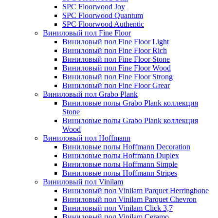
SPC Floorwood Joy
SPC Floorwood Quantum
SPC Floorwood Authentic
Виниловый пол Fine Floor
Виниловый пол Fine Floor Light
Виниловый пол Fine Floor Rich
Виниловый пол Fine Floor Stone
Виниловый пол Fine Floor Wood
Виниловый пол Fine Floor Strong
Виниловый пол Fine Floor Grear
Виниловый пол Grabo Plank
Виниловые полы Grabo Plank коллекция
Stone
Виниловые полы Grabo Plank коллекция
Wood
Виниловый пол Hoffmann
Виниловые полы Hoffmann Decoration
Виниловые полы Hoffmann Duplex
Виниловые полы Hoffmann Simple
Виниловые полы Hoffmann Stripes
Виниловый пол Vinilam
Виниловый пол Vinilam Parquet Herringbone
Виниловый пол Vinilam Parquet Chevron
Виниловый пол Vinilam Click 3,7
Виниловый пол Vinilam Ceramo