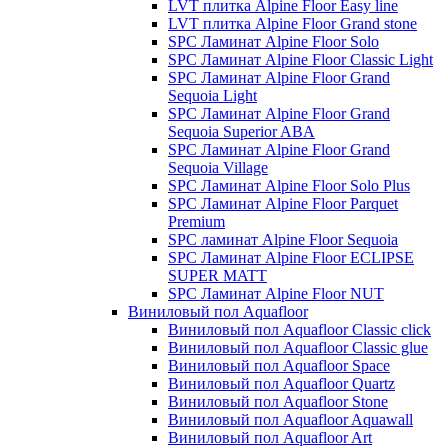
LVT плитка Alpine Floor Easy line
LVT плитка Alpine Floor Grand stone
SPC Ламинат Alpine Floor Solo
SPC Ламинат Alpine Floor Classic Light
SPC Ламинат Alpine Floor Grand
Sequoia Light
SPC Ламинат Alpine Floor Grand
Sequoia Superior ABA
SPC Ламинат Alpine Floor Grand
Sequoia Village
SPC Ламинат Alpine Floor Solo Plus
SPC Ламинат Alpine Floor Parquet
Premium
SPC ламинат Alpine Floor Sequoia
SPC Ламинат Alpine Floor ECLIPSE
SUPER MATT
SPC Ламинат Alpine Floor NUT
Виниловый пол Aquafloor
Виниловый пол Aquafloor Classic click
Виниловый пол Aquafloor Classic glue
Виниловый пол Aquafloor Space
Виниловый пол Aquafloor Quartz
Виниловый пол Aquafloor Stone
Виниловый пол Aquafloor Aquawall
Виниловый пол Aquafloor Art