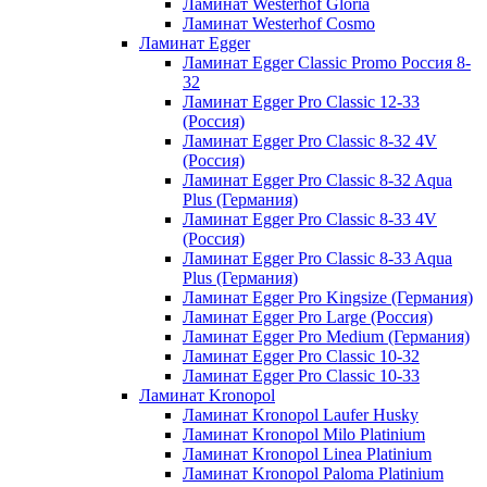
Ламинат Westerhof Gloria
Ламинат Westerhof Cosmo
Ламинат Egger
Ламинат Egger Classic Promo Россия 8-
32
Ламинат Egger Pro Classic 12-33
(Россия)
Ламинат Egger Pro Classic 8-32 4V
(Россия)
Ламинат Egger Pro Classic 8-32 Aqua
Plus (Германия)
Ламинат Egger Pro Classic 8-33 4V
(Россия)
Ламинат Egger Pro Classic 8-33 Aqua
Plus (Германия)
Ламинат Egger Pro Kingsize (Германия)
Ламинат Egger Pro Large (Россия)
Ламинат Egger Pro Medium (Германия)
Ламинат Egger Pro Classic 10-32
Ламинат Egger Pro Classic 10-33
Ламинат Kronopol
Ламинат Kronopol Laufer Husky
Ламинат Kronopol Milo Platinium
Ламинат Kronopol Linea Platinium
Ламинат Kronopol Paloma Platinium