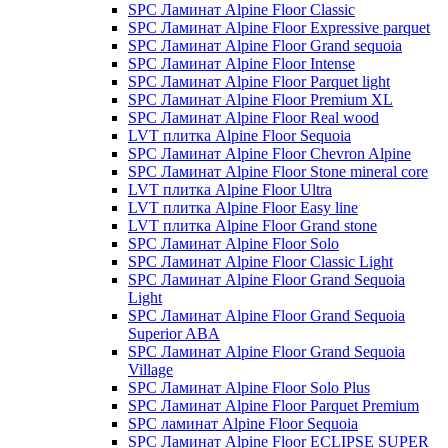
SPC Ламинат Alpine Floor Classic
SPC Ламинат Alpine Floor Expressive parquet
SPC Ламинат Alpine Floor Grand sequoia
SPC Ламинат Alpine Floor Intense
SPC Ламинат Alpine Floor Parquet light
SPC Ламинат Alpine Floor Premium XL
SPC Ламинат Alpine Floor Real wood
LVT плитка Alpine Floor Sequoia
SPC Ламинат Alpine Floor Chevron Alpine
SPC Ламинат Alpine Floor Stone mineral core
LVT плитка Alpine Floor Ultra
LVT плитка Alpine Floor Easy line
LVT плитка Alpine Floor Grand stone
SPC Ламинат Alpine Floor Solo
SPC Ламинат Alpine Floor Classic Light
SPC Ламинат Alpine Floor Grand Sequoia
Light
SPC Ламинат Alpine Floor Grand Sequoia
Superior ABA
SPC Ламинат Alpine Floor Grand Sequoia
Village
SPC Ламинат Alpine Floor Solo Plus
SPC Ламинат Alpine Floor Parquet Premium
SPC ламинат Alpine Floor Sequoia
SPC Ламинат Alpine Floor ECLIPSE SUPER