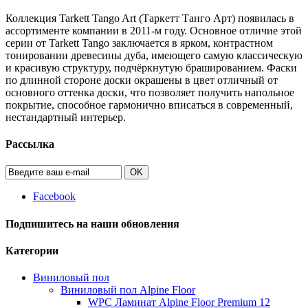
Коллекция Tarkett Tango Art (Таркетт Танго Арт) появилась в
ассортименте компании в 2011-м году. Основное отличие этой
серии от Tarkett Tango заключается в ярком, контрастном
тонировании древесины дуба, имеющего самую классическую
и красивую структуру, подчёркнутую брашированием. Фаски
по длинной стороне доски окрашены в цвет отличный от
основного оттенка доски, что позволяет получить напольное
покрытие, способное гармонично вписаться в современный,
нестандартный интерьер.
Рассылка
OK
Facebook
Подпишитесь на наши обновления
Категории
Виниловый пол
Виниловый пол Alpine Floor
WPC Ламинат Alpine Floor Premium 12