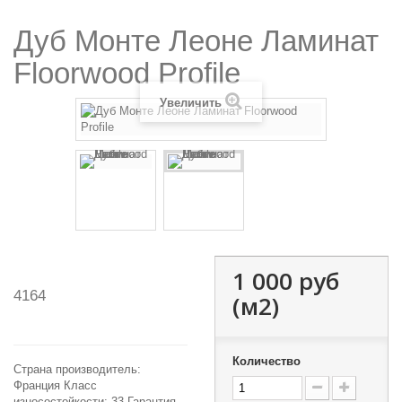
Дуб Монте Леоне Ламинат
Floorwood Profile
Увеличить
1 000 руб
4164
(м2)
Количество
Страна производитель:
Франция Класс
износостойкости: 33 Гарантия