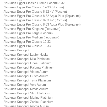
Ламинат Egger Classic Promo Россия 8-32
Ламинат Egger Pro Classic 12-33 (Россия)
Ламинат Egger Pro Classic 8-32 4V (Россия)
Ламинат Egger Pro Classic 8-32 Aqua Plus (Германия)
Ламинат Egger Pro Classic 8-33 4V (Россия)
Ламинат Egger Pro Classic 8-33 Aqua Plus (Германия)
Ламинат Egger Pro Kingsize (Германия)
Ламинат Egger Pro Large (Россия)
Ламинат Egger Pro Medium (Германия)
Ламинат Egger Pro Classic 10-32
Ламинат Egger Pro Classic 10-33
Ламинат Kronopol
Ламинат Kronopol Laufer Husky
Ламинат Kronopol Milo Platinium
Ламинат Kronopol Linea Platinium
Ламинат Kronopol Paloma Platinium
Ламинат Kronopol Vision Aurum
Ламинат Kronopol Gusto Aurum
Ламинат Kronopol Terra Platinium
Ламинат Kronopol Volo Aurum
Ламинат Kronopol Movie Aurum
Ламинат Kronopol Slim Platinium
Ламинат Kronopol Marine Platinium
Ламинат Kronopol Zodiak Platinium
Ламинат Kronopol Aroma Aurum