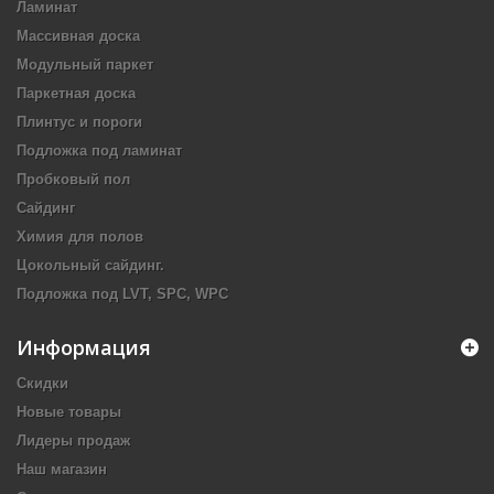
Ламинат
Массивная доска
Модульный паркет
Паркетная доска
Плинтус и пороги
Подложка под ламинат
Пробковый пол
Сайдинг
Химия для полов
Цокольный сайдинг.
Подложка под LVT, SPC, WPC
Информация
Скидки
Новые товары
Лидеры продаж
Наш магазин