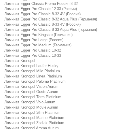
Ламинат Egger Classic Promo Россия 8-32
Ламинат Egger Pro Classic 12-33 (Россия)
Ламинат Egger Pro Classic 8-32 4V (Россия)
Ламинат Egger Pro Classic 8-32 Aqua Plus (Германия)
Ламинат Egger Pro Classic 8-33 4V (Россия)
Ламинат Egger Pro Classic 8-33 Aqua Plus (Германия)
Ламинат Egger Pro Kingsize (Германия)
Ламинат Egger Pro Large (Россия)
Ламинат Egger Pro Medium (Германия)
Ламинат Egger Pro Classic 10-32
Ламинат Egger Pro Classic 10-33
Ламинат Kronopol
Ламинат Kronopol Laufer Husky
Ламинат Kronopol Milo Platinium
Ламинат Kronopol Linea Platinium
Ламинат Kronopol Paloma Platinium
Ламинат Kronopol Vision Aurum
Ламинат Kronopol Gusto Aurum
Ламинат Kronopol Terra Platinium
Ламинат Kronopol Volo Aurum
Ламинат Kronopol Movie Aurum
Ламинат Kronopol Slim Platinium
Ламинат Kronopol Marine Platinium
Ламинат Kronopol Zodiak Platinium
Ламинат Kronopol Aroma Aurum