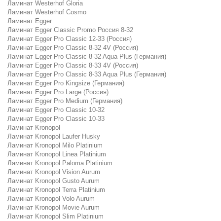
Ламинат Westerhof Gloria
Ламинат Westerhof Cosmo
Ламинат Egger
Ламинат Egger Classic Promo Россия 8-32
Ламинат Egger Pro Classic 12-33 (Россия)
Ламинат Egger Pro Classic 8-32 4V (Россия)
Ламинат Egger Pro Classic 8-32 Aqua Plus (Германия)
Ламинат Egger Pro Classic 8-33 4V (Россия)
Ламинат Egger Pro Classic 8-33 Aqua Plus (Германия)
Ламинат Egger Pro Kingsize (Германия)
Ламинат Egger Pro Large (Россия)
Ламинат Egger Pro Medium (Германия)
Ламинат Egger Pro Classic 10-32
Ламинат Egger Pro Classic 10-33
Ламинат Kronopol
Ламинат Kronopol Laufer Husky
Ламинат Kronopol Milo Platinium
Ламинат Kronopol Linea Platinium
Ламинат Kronopol Paloma Platinium
Ламинат Kronopol Vision Aurum
Ламинат Kronopol Gusto Aurum
Ламинат Kronopol Terra Platinium
Ламинат Kronopol Volo Aurum
Ламинат Kronopol Movie Aurum
Ламинат Kronopol Slim Platinium