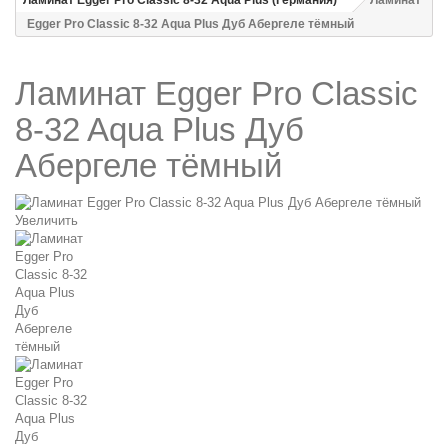
Ламинат Egger Pro Classic 8-32 Aqua Plus (Германия)
Ламинат
Egger Pro Classic 8-32 Aqua Plus Дуб Абергеле тёмный
Ламинат Egger Pro Classic
8-32 Aqua Plus Дуб
Абергеле тёмный
Увеличить