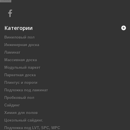
Категории
Виниловый пол
Инженерная доска
Ламинат
Массивная доска
Модульный паркет
Паркетная доска
Плинтус и пороги
Подложка под ламинат
Пробковый пол
Сайдинг
Химия для полов
Цокольный сайдинг.
Подложка под LVT, SPC, WPC