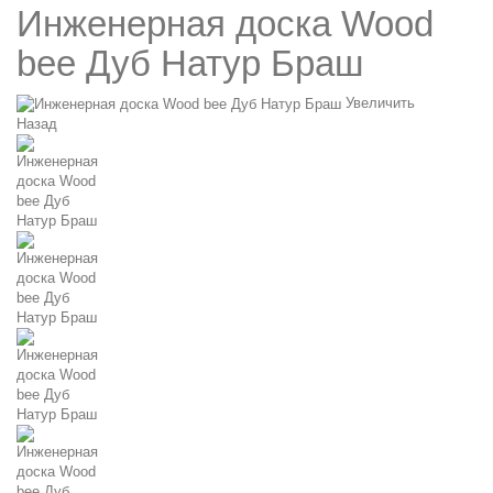
Инженерная доска Wood
bee Дуб Натур Браш
Увеличить
Назад