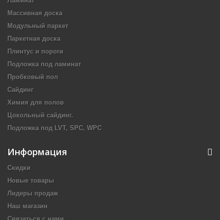
Ламинат
Массивная доска
Модульный паркет
Паркетная доска
Плинтус и пороги
Подложка под ламинат
Пробковый пол
Сайдинг
Химия для полов
Цокольный сайдинг.
Подложка под LVT, SPC, WPC
Информация
Скидки
Новые товары
Лидеры продаж
Наш магазин
Связаться с нами