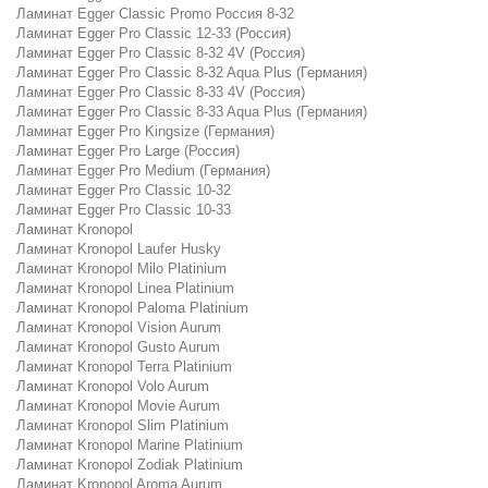
Ламинат Egger Classic Promo Россия 8-32
Ламинат Egger Pro Classic 12-33 (Россия)
Ламинат Egger Pro Classic 8-32 4V (Россия)
Ламинат Egger Pro Classic 8-32 Aqua Plus (Германия)
Ламинат Egger Pro Classic 8-33 4V (Россия)
Ламинат Egger Pro Classic 8-33 Aqua Plus (Германия)
Ламинат Egger Pro Kingsize (Германия)
Ламинат Egger Pro Large (Россия)
Ламинат Egger Pro Medium (Германия)
Ламинат Egger Pro Classic 10-32
Ламинат Egger Pro Classic 10-33
Ламинат Kronopol
Ламинат Kronopol Laufer Husky
Ламинат Kronopol Milo Platinium
Ламинат Kronopol Linea Platinium
Ламинат Kronopol Paloma Platinium
Ламинат Kronopol Vision Aurum
Ламинат Kronopol Gusto Aurum
Ламинат Kronopol Terra Platinium
Ламинат Kronopol Volo Aurum
Ламинат Kronopol Movie Aurum
Ламинат Kronopol Slim Platinium
Ламинат Kronopol Marine Platinium
Ламинат Kronopol Zodiak Platinium
Ламинат Kronopol Aroma Aurum