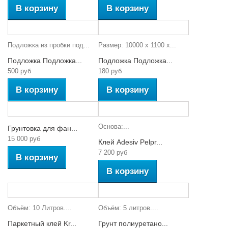
В корзину
В корзину
Подложка из пробки под...
Размер: 10000 х 1100 x...
Подложка Подложка...
Подложка Подложка...
500 руб
180 руб
В корзину
В корзину
Основа:...
Грунтовка для фан...
15 000 руб
Клей Adesiv Pelpr...
7 200 руб
В корзину
В корзину
Объём: 10 Литров....
Объём: 5 литров....
Паркетный клей Kr...
Грунт полиуретано...