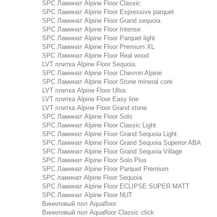
SPC Ламинат Alpine Floor Classic
SPC Ламинат Alpine Floor Expressive parquet
SPC Ламинат Alpine Floor Grand sequoia
SPC Ламинат Alpine Floor Intense
SPC Ламинат Alpine Floor Parquet light
SPC Ламинат Alpine Floor Premium XL
SPC Ламинат Alpine Floor Real wood
LVT плитка Alpine Floor Sequoia
SPC Ламинат Alpine Floor Chevron Alpine
SPC Ламинат Alpine Floor Stone mineral core
LVT плитка Alpine Floor Ultra
LVT плитка Alpine Floor Easy line
LVT плитка Alpine Floor Grand stone
SPC Ламинат Alpine Floor Solo
SPC Ламинат Alpine Floor Classic Light
SPC Ламинат Alpine Floor Grand Sequoia Light
SPC Ламинат Alpine Floor Grand Sequoia Superior ABA
SPC Ламинат Alpine Floor Grand Sequoia Village
SPC Ламинат Alpine Floor Solo Plus
SPC Ламинат Alpine Floor Parquet Premium
SPC ламинат Alpine Floor Sequoia
SPC Ламинат Alpine Floor ECLIPSE SUPER MATT
SPC Ламинат Alpine Floor NUT
Виниловый пол Aquafloor
Виниловый пол Aquafloor Classic click