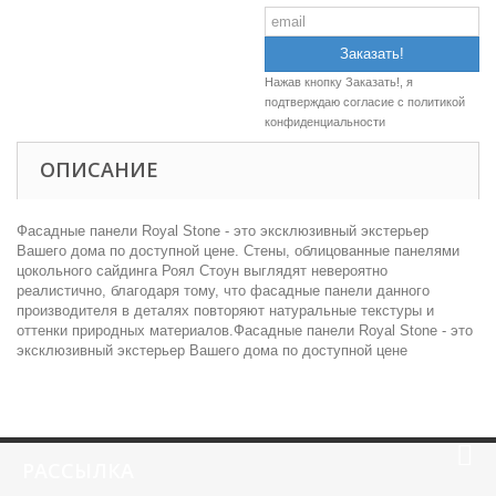
Нажав кнопку Заказать!, я
подтверждаю согласие c
политикой
конфиденциальности
ОПИСАНИЕ
Фасадные панели Royal Stone - это эксклюзивный экстерьер
Вашего дома по доступной цене. Стены, облицованные панелями
цокольного сайдинга Роял Стоун выглядят невероятно
реалистично, благодаря тому, что фасадные панели данного
производителя в деталях повторяют натуральные текстуры и
оттенки природных материалов.Фасадные панели Royal Stone - это
эксклюзивный экстерьер Вашего дома по доступной цене
РАССЫЛКА