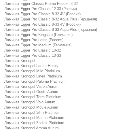
Ламинат Egger Classic Promo Россия 8-32
Ламинат Egger Pro Classic 12-33 (Россия)
Ламинат Egger Pro Classic 8-32 4V (Россия)
Ламинат Egger Pro Classic 8-32 Aqua Plus (Германия)
Ламинат Egger Pro Classic 8-33 4V (Россия)
Ламинат Egger Pro Classic 8-33 Aqua Plus (Германия)
Ламинат Egger Pro Kingsize (Германия)
Ламинат Egger Pro Large (Россия)
Ламинат Egger Pro Medium (Германия)
Ламинат Egger Pro Classic 10-32
Ламинат Egger Pro Classic 10-33
Ламинат Kronopol
Ламинат Kronopol Laufer Husky
Ламинат Kronopol Milo Platinium
Ламинат Kronopol Linea Platinium
Ламинат Kronopol Paloma Platinium
Ламинат Kronopol Vision Aurum
Ламинат Kronopol Gusto Aurum
Ламинат Kronopol Terra Platinium
Ламинат Kronopol Volo Aurum
Ламинат Kronopol Movie Aurum
Ламинат Kronopol Slim Platinium
Ламинат Kronopol Marine Platinium
Ламинат Kronopol Zodiak Platinium
Ламинат Kronopol Aroma Aurum