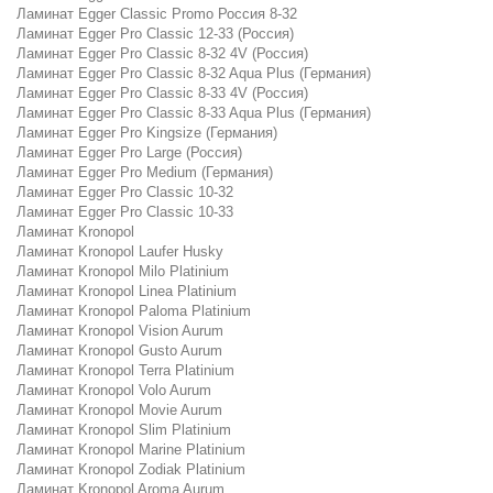
Ламинат Egger Classic Promo Россия 8-32
Ламинат Egger Pro Classic 12-33 (Россия)
Ламинат Egger Pro Classic 8-32 4V (Россия)
Ламинат Egger Pro Classic 8-32 Aqua Plus (Германия)
Ламинат Egger Pro Classic 8-33 4V (Россия)
Ламинат Egger Pro Classic 8-33 Aqua Plus (Германия)
Ламинат Egger Pro Kingsize (Германия)
Ламинат Egger Pro Large (Россия)
Ламинат Egger Pro Medium (Германия)
Ламинат Egger Pro Classic 10-32
Ламинат Egger Pro Classic 10-33
Ламинат Kronopol
Ламинат Kronopol Laufer Husky
Ламинат Kronopol Milo Platinium
Ламинат Kronopol Linea Platinium
Ламинат Kronopol Paloma Platinium
Ламинат Kronopol Vision Aurum
Ламинат Kronopol Gusto Aurum
Ламинат Kronopol Terra Platinium
Ламинат Kronopol Volo Aurum
Ламинат Kronopol Movie Aurum
Ламинат Kronopol Slim Platinium
Ламинат Kronopol Marine Platinium
Ламинат Kronopol Zodiak Platinium
Ламинат Kronopol Aroma Aurum