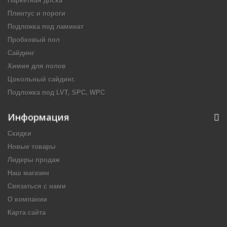
Паркетная доска
Плинтус и пороги
Подложка под ламинат
Пробковый пол
Сайдинг
Химия для полов
Цокольный сайдинг.
Подложка под LVT, SPC, WPC
Информация
Скидки
Новые товары
Лидеры продаж
Наш магазин
Связаться с нами
О компании
Карта сайта