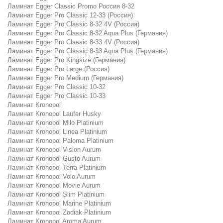
Ламинат Egger Classic Promo Россия 8-32
Ламинат Egger Pro Classic 12-33 (Россия)
Ламинат Egger Pro Classic 8-32 4V (Россия)
Ламинат Egger Pro Classic 8-32 Aqua Plus (Германия)
Ламинат Egger Pro Classic 8-33 4V (Россия)
Ламинат Egger Pro Classic 8-33 Aqua Plus (Германия)
Ламинат Egger Pro Kingsize (Германия)
Ламинат Egger Pro Large (Россия)
Ламинат Egger Pro Medium (Германия)
Ламинат Egger Pro Classic 10-32
Ламинат Egger Pro Classic 10-33
Ламинат Kronopol
Ламинат Kronopol Laufer Husky
Ламинат Kronopol Milo Platinium
Ламинат Kronopol Linea Platinium
Ламинат Kronopol Paloma Platinium
Ламинат Kronopol Vision Aurum
Ламинат Kronopol Gusto Aurum
Ламинат Kronopol Terra Platinium
Ламинат Kronopol Volo Aurum
Ламинат Kronopol Movie Aurum
Ламинат Kronopol Slim Platinium
Ламинат Kronopol Marine Platinium
Ламинат Kronopol Zodiak Platinium
Ламинат Kronopol Aroma Aurum