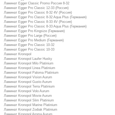
Ламинат Egger Classic Promo Россия 8-32
Ламинат Egger Pro Classic 12-33 (Россия)
Ламинат Egger Pro Classic 8-32 4V (Россия)
Ламинат Egger Pro Classic 8-32 Aqua Plus (Германия)
Ламинат Egger Pro Classic 8-33 4V (Россия)
Ламинат Egger Pro Classic 8-33 Aqua Plus (Германия)
Ламинат Egger Pro Kingsize (Германия)
Ламинат Egger Pro Large (Россия)
Ламинат Egger Pro Medium (Германия)
Ламинат Egger Pro Classic 10-32
Ламинат Egger Pro Classic 10-33
Ламинат Kronopol
Ламинат Kronopol Laufer Husky
Ламинат Kronopol Milo Platinium
Ламинат Kronopol Linea Platinium
Ламинат Kronopol Paloma Platinium
Ламинат Kronopol Vision Aurum
Ламинат Kronopol Gusto Aurum
Ламинат Kronopol Terra Platinium
Ламинат Kronopol Volo Aurum
Ламинат Kronopol Movie Aurum
Ламинат Kronopol Slim Platinium
Ламинат Kronopol Marine Platinium
Ламинат Kronopol Zodiak Platinium
Ламинат Kronopol Aroma Aurum