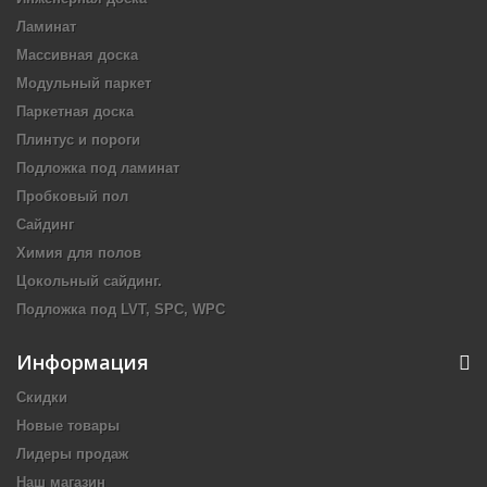
Ламинат
Массивная доска
Модульный паркет
Паркетная доска
Плинтус и пороги
Подложка под ламинат
Пробковый пол
Сайдинг
Химия для полов
Цокольный сайдинг.
Подложка под LVT, SPC, WPC
Информация
Скидки
Новые товары
Лидеры продаж
Наш магазин