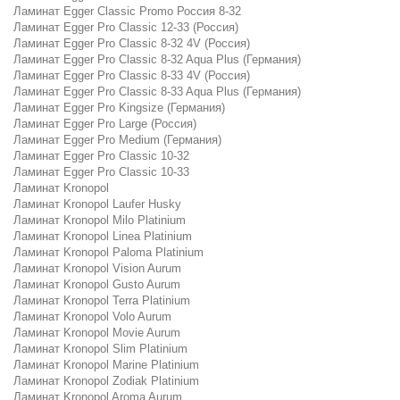
Ламинат Egger Classic Promo Россия 8-32
Ламинат Egger Pro Classic 12-33 (Россия)
Ламинат Egger Pro Classic 8-32 4V (Россия)
Ламинат Egger Pro Classic 8-32 Aqua Plus (Германия)
Ламинат Egger Pro Classic 8-33 4V (Россия)
Ламинат Egger Pro Classic 8-33 Aqua Plus (Германия)
Ламинат Egger Pro Kingsize (Германия)
Ламинат Egger Pro Large (Россия)
Ламинат Egger Pro Medium (Германия)
Ламинат Egger Pro Classic 10-32
Ламинат Egger Pro Classic 10-33
Ламинат Kronopol
Ламинат Kronopol Laufer Husky
Ламинат Kronopol Milo Platinium
Ламинат Kronopol Linea Platinium
Ламинат Kronopol Paloma Platinium
Ламинат Kronopol Vision Aurum
Ламинат Kronopol Gusto Aurum
Ламинат Kronopol Terra Platinium
Ламинат Kronopol Volo Aurum
Ламинат Kronopol Movie Aurum
Ламинат Kronopol Slim Platinium
Ламинат Kronopol Marine Platinium
Ламинат Kronopol Zodiak Platinium
Ламинат Kronopol Aroma Aurum