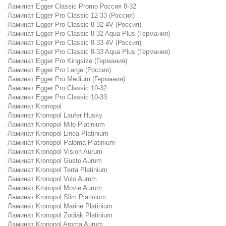
Ламинат Egger Classic Promo Россия 8-32
Ламинат Egger Pro Classic 12-33 (Россия)
Ламинат Egger Pro Classic 8-32 4V (Россия)
Ламинат Egger Pro Classic 8-32 Aqua Plus (Германия)
Ламинат Egger Pro Classic 8-33 4V (Россия)
Ламинат Egger Pro Classic 8-33 Aqua Plus (Германия)
Ламинат Egger Pro Kingsize (Германия)
Ламинат Egger Pro Large (Россия)
Ламинат Egger Pro Medium (Германия)
Ламинат Egger Pro Classic 10-32
Ламинат Egger Pro Classic 10-33
Ламинат Kronopol
Ламинат Kronopol Laufer Husky
Ламинат Kronopol Milo Platinium
Ламинат Kronopol Linea Platinium
Ламинат Kronopol Paloma Platinium
Ламинат Kronopol Vision Aurum
Ламинат Kronopol Gusto Aurum
Ламинат Kronopol Terra Platinium
Ламинат Kronopol Volo Aurum
Ламинат Kronopol Movie Aurum
Ламинат Kronopol Slim Platinium
Ламинат Kronopol Marine Platinium
Ламинат Kronopol Zodiak Platinium
Ламинат Kronopol Aroma Aurum