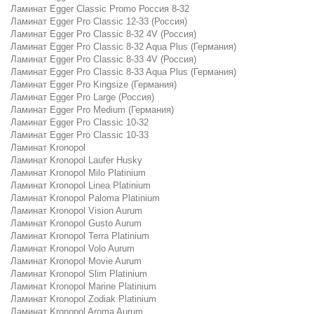
Ламинат Egger Classic Promo Россия 8-32
Ламинат Egger Pro Classic 12-33 (Россия)
Ламинат Egger Pro Classic 8-32 4V (Россия)
Ламинат Egger Pro Classic 8-32 Aqua Plus (Германия)
Ламинат Egger Pro Classic 8-33 4V (Россия)
Ламинат Egger Pro Classic 8-33 Aqua Plus (Германия)
Ламинат Egger Pro Kingsize (Германия)
Ламинат Egger Pro Large (Россия)
Ламинат Egger Pro Medium (Германия)
Ламинат Egger Pro Classic 10-32
Ламинат Egger Pro Classic 10-33
Ламинат Kronopol
Ламинат Kronopol Laufer Husky
Ламинат Kronopol Milo Platinium
Ламинат Kronopol Linea Platinium
Ламинат Kronopol Paloma Platinium
Ламинат Kronopol Vision Aurum
Ламинат Kronopol Gusto Aurum
Ламинат Kronopol Terra Platinium
Ламинат Kronopol Volo Aurum
Ламинат Kronopol Movie Aurum
Ламинат Kronopol Slim Platinium
Ламинат Kronopol Marine Platinium
Ламинат Kronopol Zodiak Platinium
Ламинат Kronopol Aroma Aurum