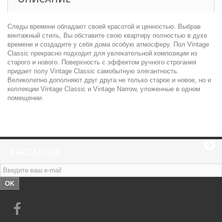
Следы времени обладают своей красотой и ценностью. Выбрав
винтажный стиль, Вы обставите свою квартиру полностью в духе
времени и создадите у себя дома особую атмосферу. Пол Vintage
Classic прекрасно подходит для увлекательной композиции из
старого и нового. Поверхность с эффектом ручного строгания
придает полу Vintage Classic самобытную элегантность.
Великолепно дополняют друг друга не только старое и новое, но и
коллекции Vintage Classic и Vintage Narrow, уложенные в одном
помещении.
РАССЫЛКА
OK