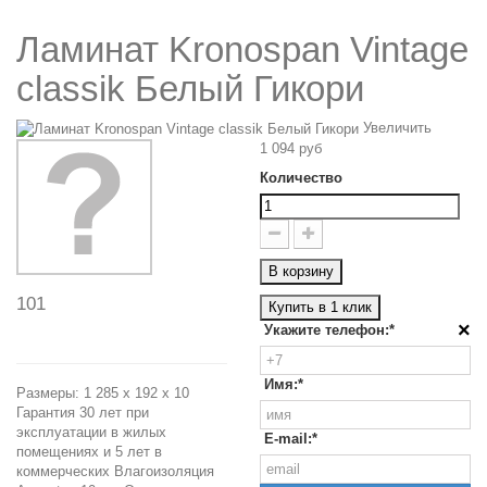
Ламинат Kronospan Vintage
classik Белый Гикори
Увеличить
1 094 руб
Количество
В корзину
101
Купить в 1 клик
×
Укажите телефон:*
Имя:*
Размеры: 1 285 x 192 x 10
Гарантия 30 лет при
эксплуатации в жилых
E-mail:*
помещениях и 5 лет в
коммерческих Влагоизоляция