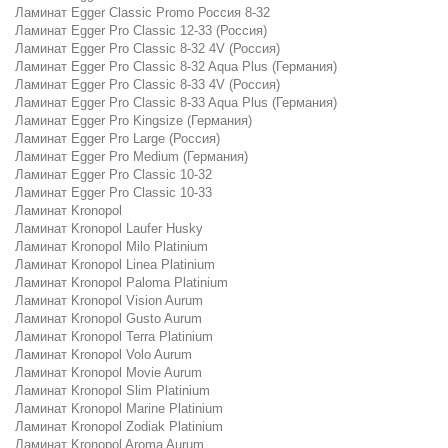
Ламинат Egger Classic Promo Россия 8-32
Ламинат Egger Pro Classic 12-33 (Россия)
Ламинат Egger Pro Classic 8-32 4V (Россия)
Ламинат Egger Pro Classic 8-32 Aqua Plus (Германия)
Ламинат Egger Pro Classic 8-33 4V (Россия)
Ламинат Egger Pro Classic 8-33 Aqua Plus (Германия)
Ламинат Egger Pro Kingsize (Германия)
Ламинат Egger Pro Large (Россия)
Ламинат Egger Pro Medium (Германия)
Ламинат Egger Pro Classic 10-32
Ламинат Egger Pro Classic 10-33
Ламинат Kronopol
Ламинат Kronopol Laufer Husky
Ламинат Kronopol Milo Platinium
Ламинат Kronopol Linea Platinium
Ламинат Kronopol Paloma Platinium
Ламинат Kronopol Vision Aurum
Ламинат Kronopol Gusto Aurum
Ламинат Kronopol Terra Platinium
Ламинат Kronopol Volo Aurum
Ламинат Kronopol Movie Aurum
Ламинат Kronopol Slim Platinium
Ламинат Kronopol Marine Platinium
Ламинат Kronopol Zodiak Platinium
Ламинат Kronopol Aroma Aurum