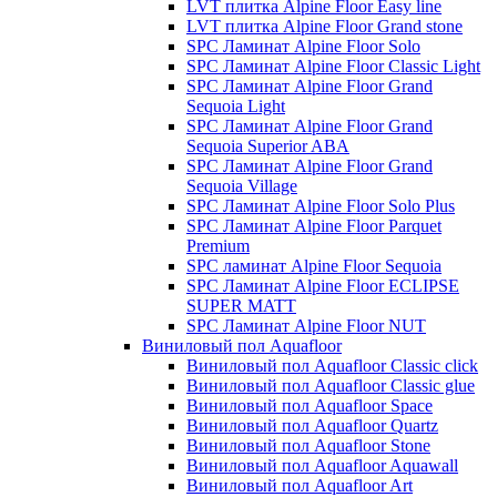
LVT плитка Alpine Floor Easy line
LVT плитка Alpine Floor Grand stone
SPC Ламинат Alpine Floor Solo
SPC Ламинат Alpine Floor Classic Light
SPC Ламинат Alpine Floor Grand
Sequoia Light
SPC Ламинат Alpine Floor Grand
Sequoia Superior ABA
SPC Ламинат Alpine Floor Grand
Sequoia Village
SPC Ламинат Alpine Floor Solo Plus
SPC Ламинат Alpine Floor Parquet
Premium
SPC ламинат Alpine Floor Sequoia
SPC Ламинат Alpine Floor ECLIPSE
SUPER MATT
SPC Ламинат Alpine Floor NUT
Виниловый пол Aquafloor
Виниловый пол Aquafloor Classic click
Виниловый пол Aquafloor Classic glue
Виниловый пол Aquafloor Space
Виниловый пол Aquafloor Quartz
Виниловый пол Aquafloor Stone
Виниловый пол Aquafloor Aquawall
Виниловый пол Aquafloor Art