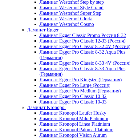
Ламинат Westerhof Step by step
Ламинат Westerhof Style Grand
Ламинат Westerhof Super Step
Ламинат Westerhof Gloria
Ламинат Westerhof Cosmo
Ламинат Egger
Ламинат Egger Classic Promo Россия 8-32
Ламинат Egger Pro Classic 12-33 (Россия)
Ламинат Egger Pro Classic 8-32 4V (Россия)
Ламинат Egger Pro Classic 8-32 Aqua Plus
(Германия)
Ламинат Egger Pro Classic 8-33 4V (Россия)
Ламинат Egger Pro Classic 8-33 Aqua Plus
(Германия)
Ламинат Egger Pro Kingsize (Германия)
Ламинат Egger Pro Large (Россия)
Ламинат Egger Pro Medium (Германия)
Ламинат Egger Pro Classic 10-32
Ламинат Egger Pro Classic 10-33
Ламинат Kronopol
Ламинат Kronopol Laufer Husky
Ламинат Kronopol Milo Platinium
Ламинат Kronopol Linea Platinium
Ламинат Kronopol Paloma Platinium
Ламинат Kronopol Vision Aurum