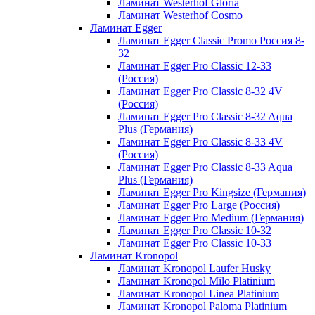
Ламинат Westerhof Gloria
Ламинат Westerhof Cosmo
Ламинат Egger
Ламинат Egger Classic Promo Россия 8-
32
Ламинат Egger Pro Classic 12-33
(Россия)
Ламинат Egger Pro Classic 8-32 4V
(Россия)
Ламинат Egger Pro Classic 8-32 Aqua
Plus (Германия)
Ламинат Egger Pro Classic 8-33 4V
(Россия)
Ламинат Egger Pro Classic 8-33 Aqua
Plus (Германия)
Ламинат Egger Pro Kingsize (Германия)
Ламинат Egger Pro Large (Россия)
Ламинат Egger Pro Medium (Германия)
Ламинат Egger Pro Classic 10-32
Ламинат Egger Pro Classic 10-33
Ламинат Kronopol
Ламинат Kronopol Laufer Husky
Ламинат Kronopol Milo Platinium
Ламинат Kronopol Linea Platinium
Ламинат Kronopol Paloma Platinium