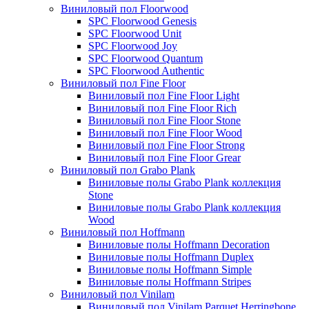
Виниловый пол Floorwood
SPC Floorwood Genesis
SPC Floorwood Unit
SPC Floorwood Joy
SPC Floorwood Quantum
SPC Floorwood Authentic
Виниловый пол Fine Floor
Виниловый пол Fine Floor Light
Виниловый пол Fine Floor Rich
Виниловый пол Fine Floor Stone
Виниловый пол Fine Floor Wood
Виниловый пол Fine Floor Strong
Виниловый пол Fine Floor Grear
Виниловый пол Grabo Plank
Виниловые полы Grabo Plank коллекция
Stone
Виниловые полы Grabo Plank коллекция
Wood
Виниловый пол Hoffmann
Виниловые полы Hoffmann Decoration
Виниловые полы Hoffmann Duplex
Виниловые полы Hoffmann Simple
Виниловые полы Hoffmann Stripes
Виниловый пол Vinilam
Виниловый пол Vinilam Parquet Herringbone