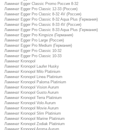
Ламинат Egger Classic Promo Россия 8-32
Ламинат Egger Pro Classic 12-33 (Россия)
Ламинат Egger Pro Classic 8-32 4V (Россия)
Ламинат Egger Pro Classic 8-32 Aqua Plus (Германия)
Ламинат Egger Pro Classic 8-33 4V (Россия)
Ламинат Egger Pro Classic 8-33 Aqua Plus (Германия)
Ламинат Egger Pro Kingsize (Германия)
Ламинат Egger Pro Large (Россия)
Ламинат Egger Pro Medium (Германия)
Ламинат Egger Pro Classic 10-32
Ламинат Egger Pro Classic 10-33
Ламинат Kronopol
Ламинат Kronopol Laufer Husky
Ламинат Kronopol Milo Platinium
Ламинат Kronopol Linea Platinium
Ламинат Kronopol Paloma Platinium
Ламинат Kronopol Vision Aurum
Ламинат Kronopol Gusto Aurum
Ламинат Kronopol Terra Platinium
Ламинат Kronopol Volo Aurum
Ламинат Kronopol Movie Aurum
Ламинат Kronopol Slim Platinium
Ламинат Kronopol Marine Platinium
Ламинат Kronopol Zodiak Platinium
Ламинат Kronopol Aroma Aurum