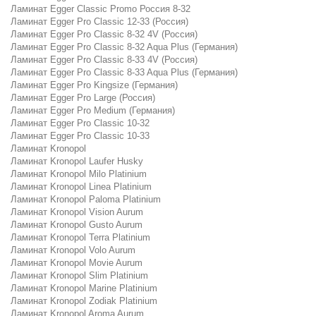
Ламинат Egger Classic Promo Россия 8-32
Ламинат Egger Pro Classic 12-33 (Россия)
Ламинат Egger Pro Classic 8-32 4V (Россия)
Ламинат Egger Pro Classic 8-32 Aqua Plus (Германия)
Ламинат Egger Pro Classic 8-33 4V (Россия)
Ламинат Egger Pro Classic 8-33 Aqua Plus (Германия)
Ламинат Egger Pro Kingsize (Германия)
Ламинат Egger Pro Large (Россия)
Ламинат Egger Pro Medium (Германия)
Ламинат Egger Pro Classic 10-32
Ламинат Egger Pro Classic 10-33
Ламинат Kronopol
Ламинат Kronopol Laufer Husky
Ламинат Kronopol Milo Platinium
Ламинат Kronopol Linea Platinium
Ламинат Kronopol Paloma Platinium
Ламинат Kronopol Vision Aurum
Ламинат Kronopol Gusto Aurum
Ламинат Kronopol Terra Platinium
Ламинат Kronopol Volo Aurum
Ламинат Kronopol Movie Aurum
Ламинат Kronopol Slim Platinium
Ламинат Kronopol Marine Platinium
Ламинат Kronopol Zodiak Platinium
Ламинат Kronopol Aroma Aurum