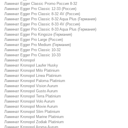
Ламинат Egger Classic Promo Россия 8-32
Ламинат Egger Pro Classic 12-33 (Россия)
Ламинат Egger Pro Classic 8-32 4V (Россия)
Ламинат Egger Pro Classic 8-32 Aqua Plus (Германия)
Ламинат Egger Pro Classic 8-33 4V (Россия)
Ламинат Egger Pro Classic 8-33 Aqua Plus (Германия)
Ламинат Egger Pro Kingsize (Германия)
Ламинат Egger Pro Large (Россия)
Ламинат Egger Pro Medium (Германия)
Ламинат Egger Pro Classic 10-32
Ламинат Egger Pro Classic 10-33
Ламинат Kronopol
Ламинат Kronopol Laufer Husky
Ламинат Kronopol Milo Platinium
Ламинат Kronopol Linea Platinium
Ламинат Kronopol Paloma Platinium
Ламинат Kronopol Vision Aurum
Ламинат Kronopol Gusto Aurum
Ламинат Kronopol Terra Platinium
Ламинат Kronopol Volo Aurum
Ламинат Kronopol Movie Aurum
Ламинат Kronopol Slim Platinium
Ламинат Kronopol Marine Platinium
Ламинат Kronopol Zodiak Platinium
Ламинат Kronopol Aroma Aurum