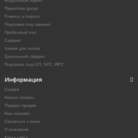
Модульный паркет
Паркетная доска
Плинтус и пороги
Подложка под ламинат
Пробковый пол
Сайдинг
Химия для полов
Цокольный сайдинг.
Подложка под LVT, SPC, WPC
Информация
Скидки
Новые товары
Лидеры продаж
Наш магазин
Связаться с нами
О компании
Карта сайта