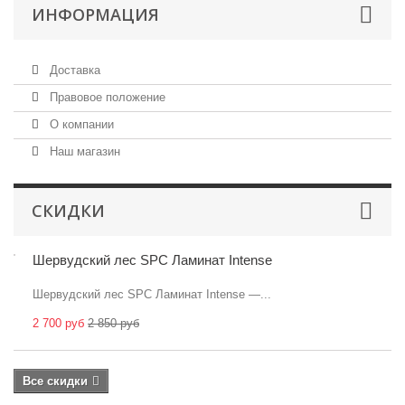
ИНФОРМАЦИЯ
Доставка
Правовое положение
О компании
Наш магазин
СКИДКИ
Шервудский лес SPC Ламинат Intense
Шервудский лес SPC Ламинат Intense —...
2 700 руб
2 850 руб
Все скидки