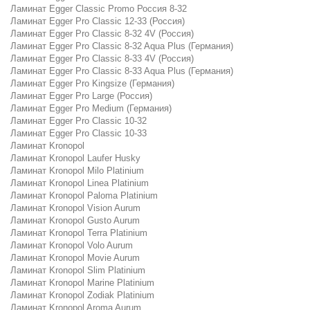
Ламинат Egger Classic Promo Россия 8-32
Ламинат Egger Pro Classic 12-33 (Россия)
Ламинат Egger Pro Classic 8-32 4V (Россия)
Ламинат Egger Pro Classic 8-32 Aqua Plus (Германия)
Ламинат Egger Pro Classic 8-33 4V (Россия)
Ламинат Egger Pro Classic 8-33 Aqua Plus (Германия)
Ламинат Egger Pro Kingsize (Германия)
Ламинат Egger Pro Large (Россия)
Ламинат Egger Pro Medium (Германия)
Ламинат Egger Pro Classic 10-32
Ламинат Egger Pro Classic 10-33
Ламинат Kronopol
Ламинат Kronopol Laufer Husky
Ламинат Kronopol Milo Platinium
Ламинат Kronopol Linea Platinium
Ламинат Kronopol Paloma Platinium
Ламинат Kronopol Vision Aurum
Ламинат Kronopol Gusto Aurum
Ламинат Kronopol Terra Platinium
Ламинат Kronopol Volo Aurum
Ламинат Kronopol Movie Aurum
Ламинат Kronopol Slim Platinium
Ламинат Kronopol Marine Platinium
Ламинат Kronopol Zodiak Platinium
Ламинат Kronopol Aroma Aurum