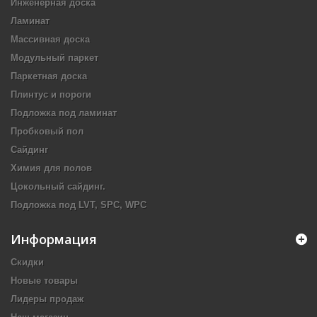
Инженерная доска
Ламинат
Массивная доска
Модульный паркет
Паркетная доска
Плинтус и пороги
Подложка под ламинат
Пробковый пол
Сайдинг
Химия для полов
Цокольный сайдинг.
Подложка под LVT, SPC, WPC
Информация
Скидки
Новые товары
Лидеры продаж