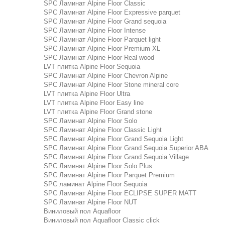
SPC Ламинат Alpine Floor Classic
SPC Ламинат Alpine Floor Expressive parquet
SPC Ламинат Alpine Floor Grand sequoia
SPC Ламинат Alpine Floor Intense
SPC Ламинат Alpine Floor Parquet light
SPC Ламинат Alpine Floor Premium XL
SPC Ламинат Alpine Floor Real wood
LVT плитка Alpine Floor Sequoia
SPC Ламинат Alpine Floor Chevron Alpine
SPC Ламинат Alpine Floor Stone mineral core
LVT плитка Alpine Floor Ultra
LVT плитка Alpine Floor Easy line
LVT плитка Alpine Floor Grand stone
SPC Ламинат Alpine Floor Solo
SPC Ламинат Alpine Floor Classic Light
SPC Ламинат Alpine Floor Grand Sequoia Light
SPC Ламинат Alpine Floor Grand Sequoia Superior ABA
SPC Ламинат Alpine Floor Grand Sequoia Village
SPC Ламинат Alpine Floor Solo Plus
SPC Ламинат Alpine Floor Parquet Premium
SPC ламинат Alpine Floor Sequoia
SPC Ламинат Alpine Floor ECLIPSE SUPER MATT
SPC Ламинат Alpine Floor NUT
Виниловый пол Aquafloor
Виниловый пол Aquafloor Classic click