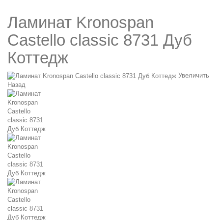
Ламинат Kronospan
Castello classic 8731 Дуб
Коттедж
Увеличить
Назад