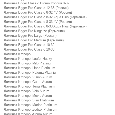
Ламинат Egger Classic Promo Россия 8-32
Ламинат Egger Pro Classic 12-33 (Россия)
Ламинат Egger Pro Classic 8-32 4V (Россия)
Ламинат Egger Pro Classic 8-32 Aqua Plus (Германия)
Ламинат Egger Pro Classic 8-33 4V (Россия)
Ламинат Egger Pro Classic 8-33 Aqua Plus (Германия)
Ламинат Egger Pro Kingsize (Германия)
Ламинат Egger Pro Large (Россия)
Ламинат Egger Pro Medium (Германия)
Ламинат Egger Pro Classic 10-32
Ламинат Egger Pro Classic 10-33
Ламинат Kronopol
Ламинат Kronopol Laufer Husky
Ламинат Kronopol Milo Platinium
Ламинат Kronopol Linea Platinium
Ламинат Kronopol Paloma Platinium
Ламинат Kronopol Vision Aurum
Ламинат Kronopol Gusto Aurum
Ламинат Kronopol Terra Platinium
Ламинат Kronopol Volo Aurum
Ламинат Kronopol Movie Aurum
Ламинат Kronopol Slim Platinium
Ламинат Kronopol Marine Platinium
Ламинат Kronopol Zodiak Platinium
Ламинат Kronopol Aroma Aurum